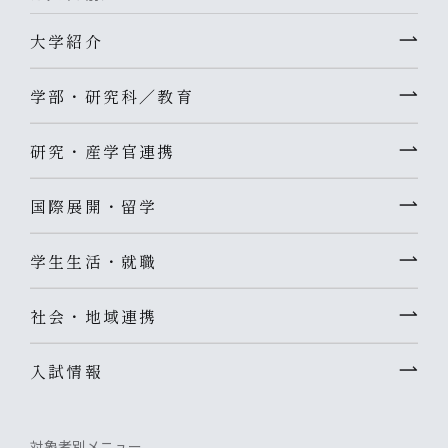
大学紹介
学部・研究科／教育
研究・産学官連携
国際展開・留学
学生生活・就職
社会・地域連携
入試情報
対象者別メニュー