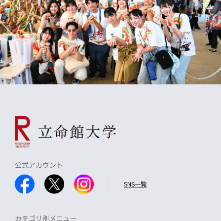
公式アカウント
SNS一覧
カテゴリ別メニュー