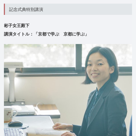
記念式典特別講演
彬子女王殿下
講演タイトル：「京都で学ぶ 京都に学ぶ」