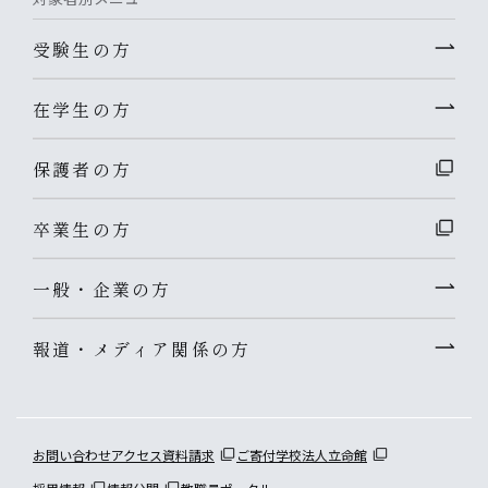
受験生の方
在学生の方
保護者の方
卒業生の方
一般・企業の方
報道・メディア関係の方
お問い合わせ
アクセス
資料請求
ご寄付
学校法人立命館