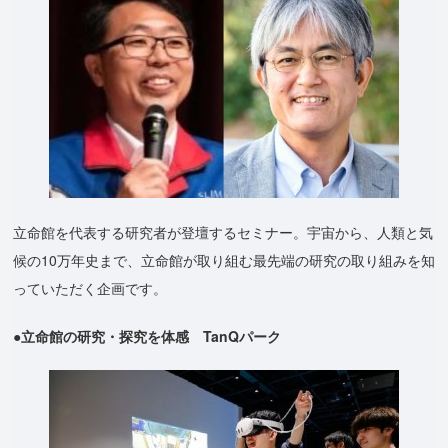
立命館を代表する研究者が登壇するセミナー。宇宙から、人類と気
候の10万年史まで、立命館が取り組む最先端の研究の取り組みを知
っていただく企画です。
●立命館の研究・探究を体感 TanQパーク