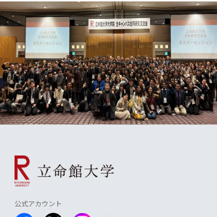
公式アカウント