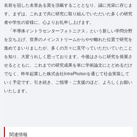
名前を冠した名誉ある賞を頂戴することとなり、誠に光栄に存じま
す。まずは、これまで共に研究に取り組んでいただいた多くの研究
者や学生の皆様に、心よりお礼申し上げます。
「半導体イントラセンターフォトニクス」という新しい学問分野
を立ち上げ、世界のメインストリームからやや離れた位置で研究を
進めてまいりましたが、多くの方々に見守っていただいていたこと
を知り、大変うれしく思っております。今後はさらに研究を発展さ
せるとともに、これまでの研究成果を単に学術論文にとどめるだけ
でなく、昨年起業した株式会社IntraPhotonを通じて社会実装して
いく予定です。引き続き、ご指導・ご支援のほど、よろしくお願い
いたします。
関連情報