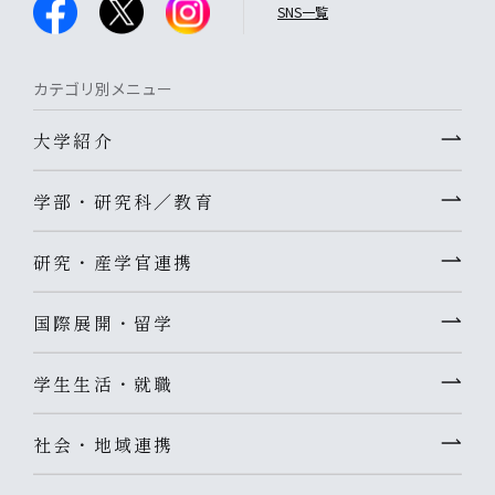
SNS一覧
カテゴリ別メニュー
大学紹介
学部・研究科／教育
研究・産学官連携
国際展開・留学
学生生活・就職
社会・地域連携