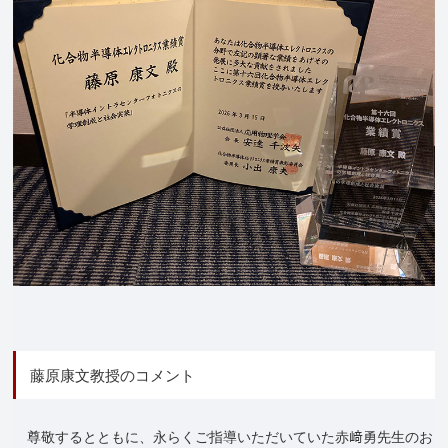
藤原康文教授のコメント
尊敬するとともに、永らくご指導いただいていた赤﨑勇先生のお