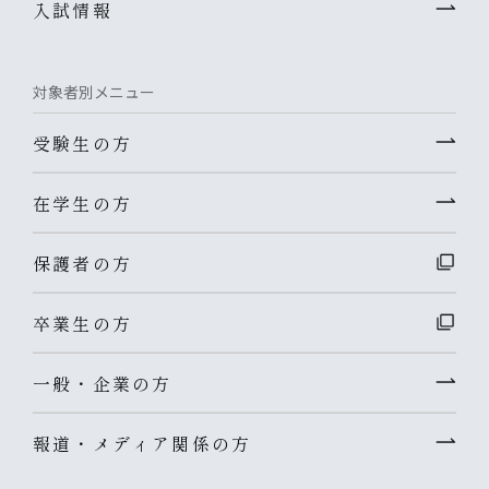
入試情報
対象者別メニュー
受験生の方
在学生の方
保護者の方
卒業生の方
一般・企業の方
報道・メディア関係の方