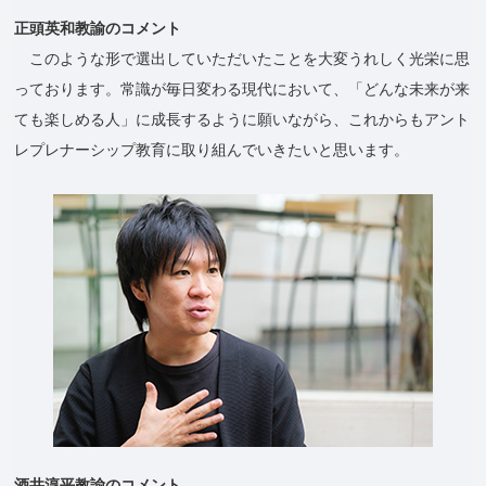
正頭英和教諭のコメント
このような形で選出していただいたことを大変うれしく光栄に思
っております。常識が毎日変わる現代において、「どんな未来が来
ても楽しめる人」に成長するように願いながら、これからもアント
レプレナーシップ教育に取り組んでいきたいと思います。
酒井淳平教諭のコメント