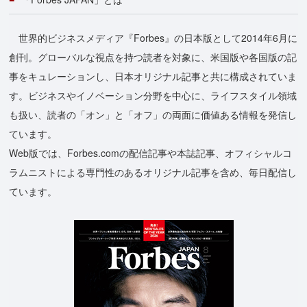
世界的ビジネスメディア『Forbes』の日本版として2014年6月に
創刊。グローバルな視点を持つ読者を対象に、米国版や各国版の記
事をキュレーションし、日本オリジナル記事と共に構成されていま
す。ビジネスやイノベーション分野を中心に、ライフスタイル領域
も扱い、読者の「オン」と「オフ」の両面に価値ある情報を発信し
ています。
Web版では、Forbes.comの配信記事や本誌記事、オフィシャルコ
ラムニストによる専門性のあるオリジナル記事を含め、毎日配信し
ています。