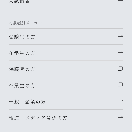
入試情報
対象者別メニュー
受験生の方
在学生の方
保護者の方
卒業生の方
一般・企業の方
報道・メディア関係の方