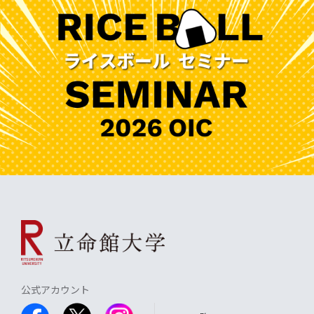
公式アカウント