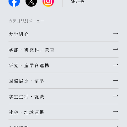
SNS一覧
カテゴリ別メニュー
大学紹介
学部・研究科／教育
研究・産学官連携
国際展開・留学
学生生活・就職
社会・地域連携