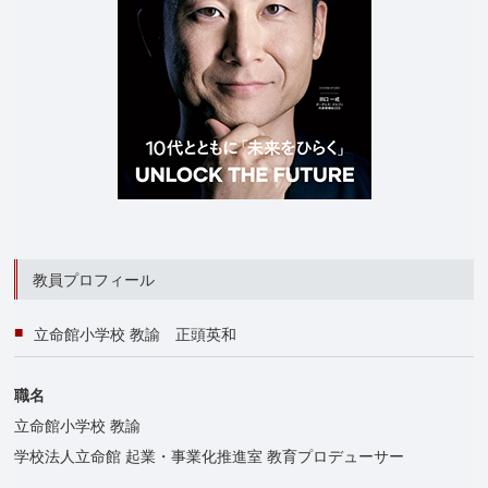
教員プロフィール
立命館小学校 教諭 正頭英和
職名
立命館小学校 教諭
学校法人立命館 起業・事業化推進室 教育プロデューサー