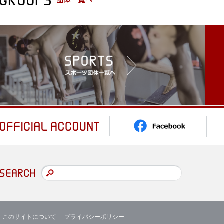
このサイトについて
プライバシーポリシー