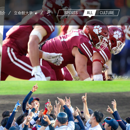
紹介
立命館大学
SPORTS
ALL
CULTURE