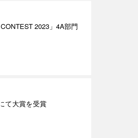
ONTEST 2023」4A部門
展にて大賞を受賞