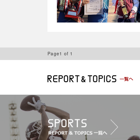
Page1 of 1