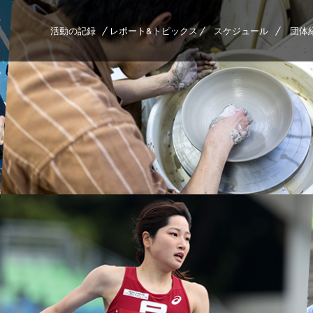
活動の記録
レポート&トピックス
スケジュール
団体