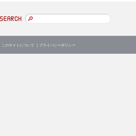
このサイトについて
プライバシーポリシー