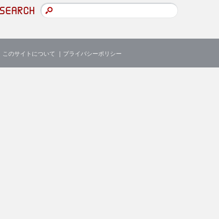
このサイトについて
プライバシーポリシー