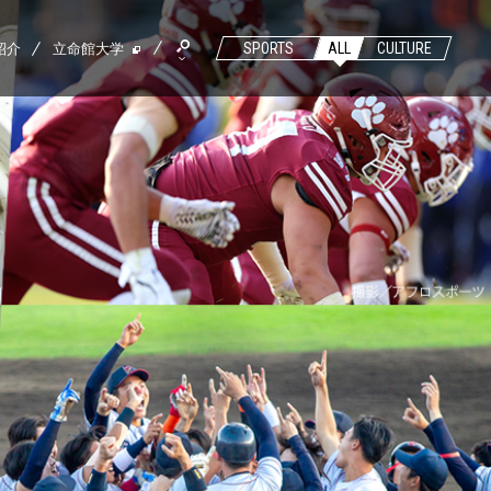
紹介
立命館大学
SPORTS
ALL
CULTURE