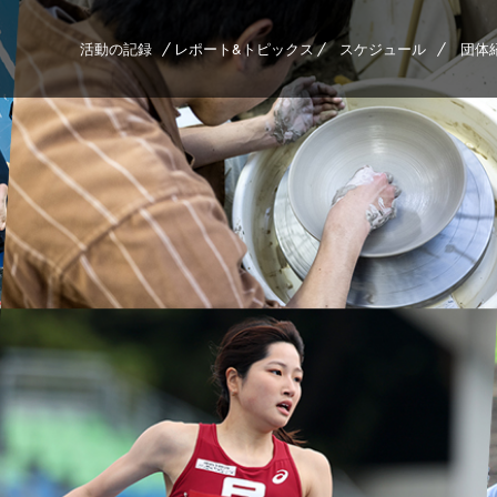
活動の記録
レポート&トピックス
スケジュール
団体