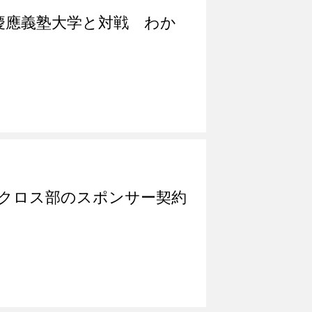
慶應義塾大学と対戦 わか
催
クロス部のスポンサー契約