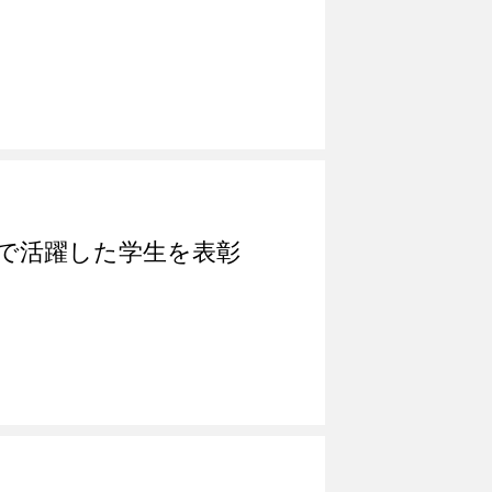
で活躍した学生を表彰