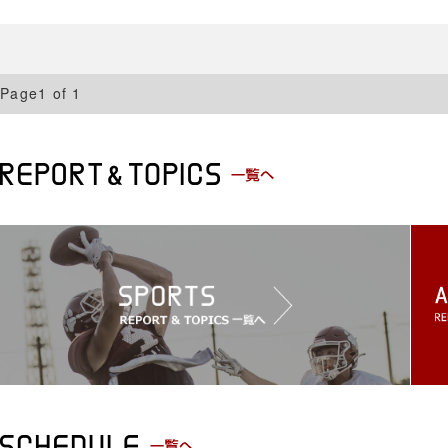
Page1 of 1