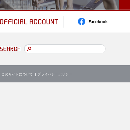
このサイトについて
プライバシーポリシー