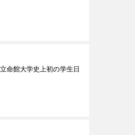
、立命館大学史上初の学生日