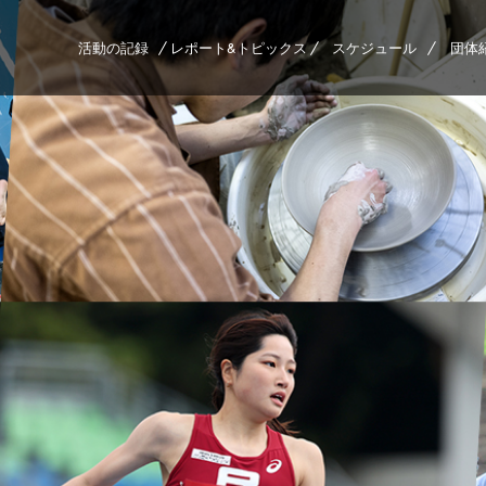
活動の記録
レポート&トピックス
スケジュール
団体