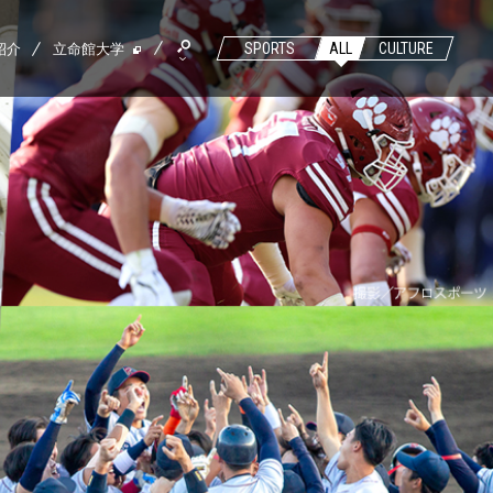
紹介
立命館大学
SPORTS
ALL
CULTURE