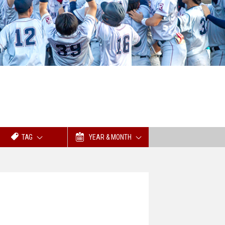
TAG
YEAR & MONTH