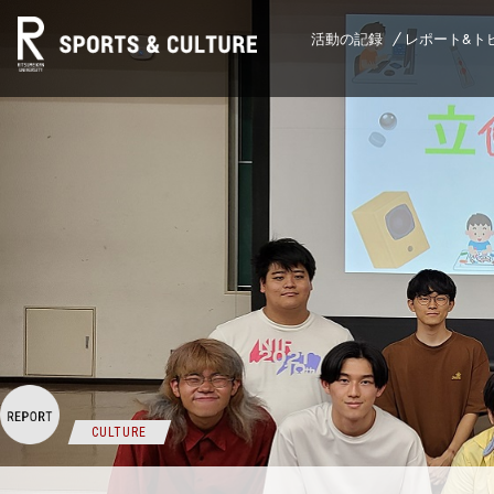
活動の記録
レポート&ト
CULTURE