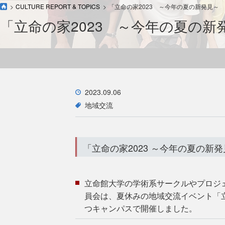
CULTURE REPORT & TOPICS
「立命の家2023 ～今年の夏の新発見～
「立命の家2023 ～今年の夏の新
2023.09.06
地域交流
「立命の家2023 ～今年の夏の新
立命館大学の学術系サークルやプロジェ
員会は、夏休みの地域交流イベント「立命
つキャンパスで開催しました。