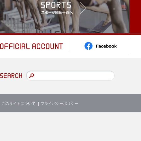
このサイトについて
プライバシーポリシー