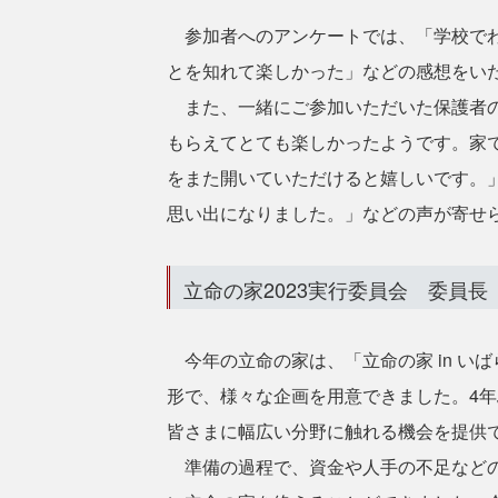
参加者へのアンケートでは、「学校でわ
とを知れて楽しかった」などの感想をい
また、一緒にご参加いただいた保護者の
もらえてとても楽しかったようです。家
をまた開いていただけると嬉しいです。
思い出になりました。」などの声が寄せ
立命の家2023実行委員会 委員
今年の立命の家は、「立命の家 in い
形で、様々な企画を用意できました。4
皆さまに幅広い分野に触れる機会を提供
準備の過程で、資金や人手の不足などの