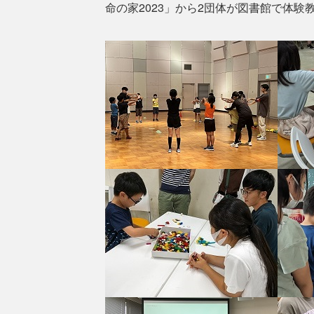
命の家2023」から2団体が図書館で体験