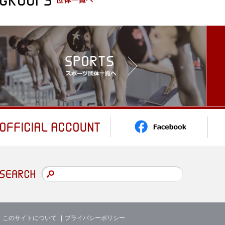
このサイトについて
プライバシーポリシー