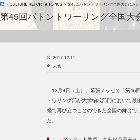
CULTURE REPORT & TOPICS
第45回バトントワーリング全国大会にお
第45回バトントワーリング全国大
2017.12.11
大会
12月9日（土）、幕張メッセで「第45
トワリング部が大学編成部門において最
経て再び立つことのできた全国の舞台で
た。
ここがスタート地点、さらなる高みへ