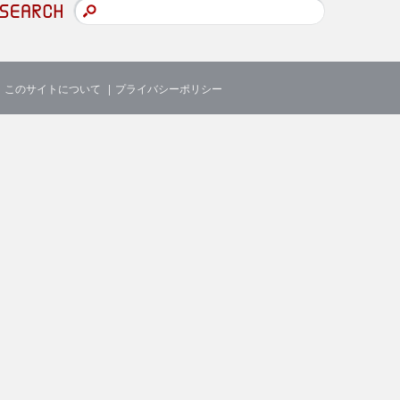
このサイトについて
プライバシーポリシー