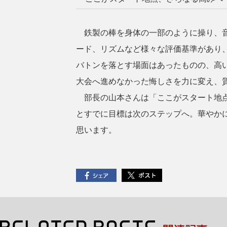
鉄製の棒を身体の一部のように操り、音
ード、リズムなど様々な評価基準があり
バトンを落とす場面はあったものの、高
大会へ進めなかった悔しさを力に変え、
部長の山本さんは「ここがスタート地点
とすでに目標は次のステップへ。華やか
思います。