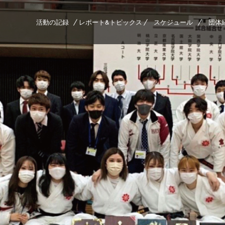
活動の記録
レポート&トピックス
スケジュール
団体