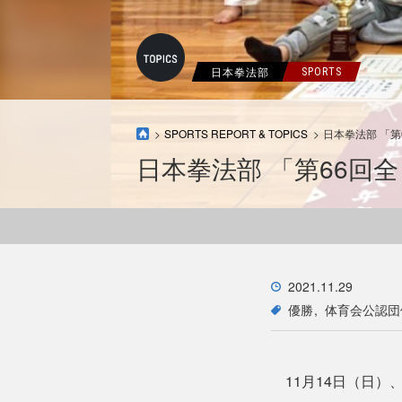
日本拳法部
SPORTS
SPORTS REPORT & TOPICS
日本拳法部 「
日本拳法部 「第66回
2021.11.29
優勝
体育会公認団
11月14日（日）