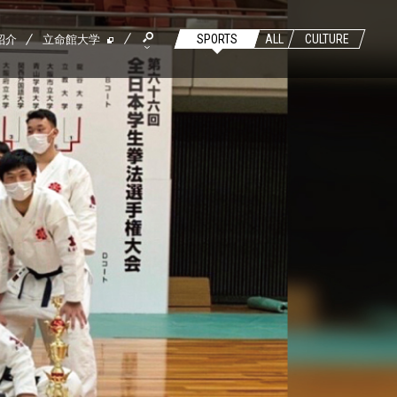
紹介
立命館大学
SPORTS
ALL
CULTURE