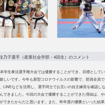
佳乃子選手（産業社会学部・4回生）のコメント
本学生拳法選手権大会では優勝することができ、目標としてい
嬉しいです。今年も新型コロナウイルスの影響で、部員全員で
、LINEなどを活用し、選手同士でお互いの自主練習を確認し
んできました。今回の大会で優勝することができた理由は、や
ができたからだと思います。また、昨年度の優勝といった結果