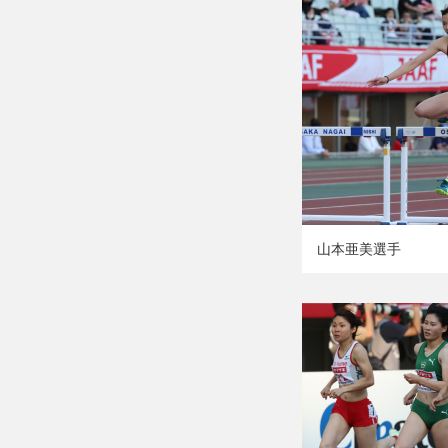
山本亜美選手