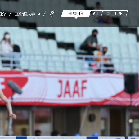
紹介
立命館大学
SPORTS
ALL
CULTURE