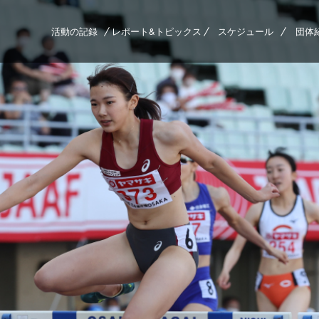
活動の記録
レポート&トピックス
スケジュール
団体