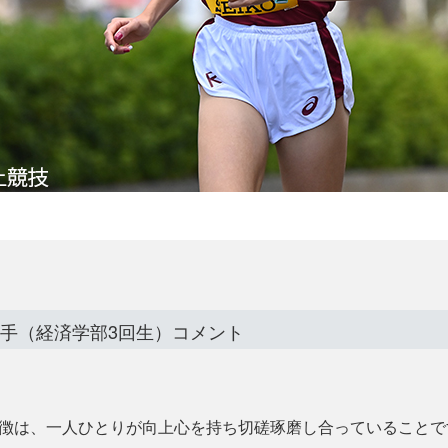
選手（経済学部3回生）コメント
徴は、一人ひとりが向上心を持ち切磋琢磨し合っていることで