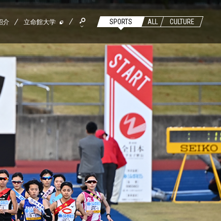
紹介
立命館大学
SPORTS
ALL
CULTURE