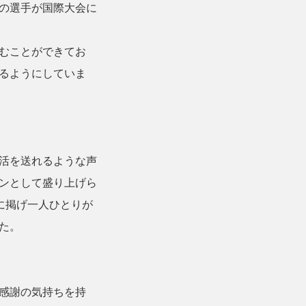
の選手が国際大会に
むことができてお
るようにしていま
活を送れるような声
ンとして盛り上げら
に掲げ一人ひとりが
た。
感謝の気持ちを持