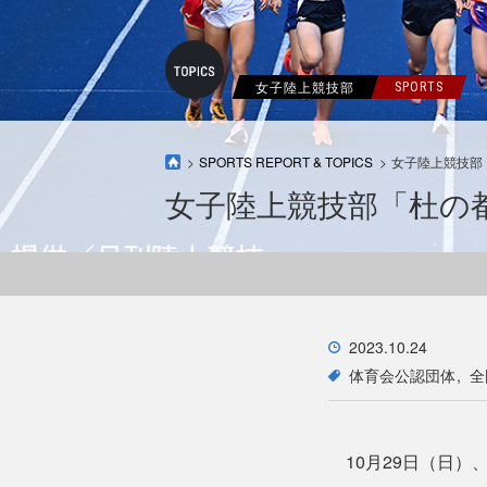
女子陸上競技部
SPORTS
SPORTS REPORT & TOPICS
女子陸上競技部
女子陸上競技部「杜の
2023.10.24
体育会公認団体
全
10月29日（日）