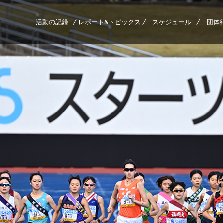
活動の記録
レポート&トピックス
スケジュール
団体