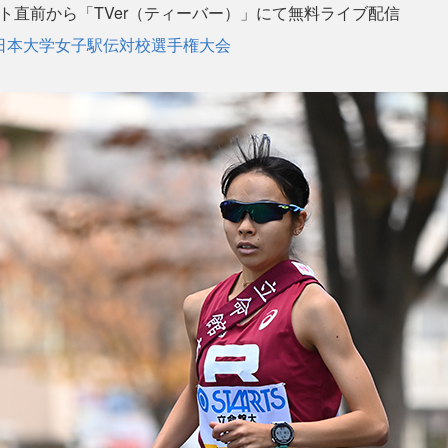
ト直前から「TVer（ティーバー）」にて無料ライブ配信
全日本大学女子駅伝対校選手権大会