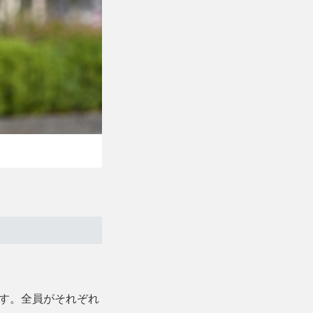
す。全員がそれぞれ