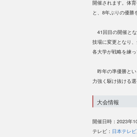
開催されます。体育
と、8年ぶりの優勝を
41回目の開催とな
技場に変更となり、
各大学が戦略を練っ
昨年の準優勝とい
力強く駆け抜ける選
大会情報
開催日時：2023年1
テレビ：
日本テレビ系