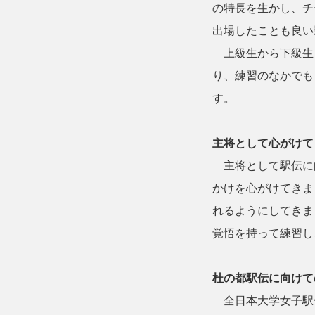
の特長を生かし、チ
出場したことも良い
上級生から下級生
り、練習のなかでも
す。
主将として心がけて
主将として駅伝に
かけを心がけてきま
れるようにしてきま
覚悟を持って練習し
杜の都駅伝に向けて
全日本大学女子駅