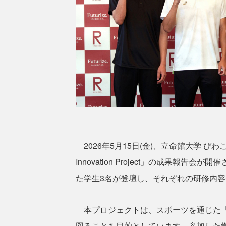
2026年5月15日(金)、立命館大学 びわこ・く
Innovation Project」の成果
た学生3名が登壇し、それぞれの研修内
本プロジェクトは、スポーツを通じた「
図ることを目的としています。参加した