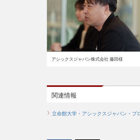
アシックスジャパン株式会社 藤田様
関連情報
立命館大学・アシックスジャパン・プ