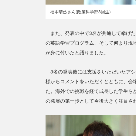
福本晴己さん(政策科学部3回生)
また、発表の中で3名が共通して挙げた
の英語学習プログラム、そして何より現
が身に付いたと語りました。
3名の発表後には支援をいただいたアシッ
様からコメントをいただくとともに、会
た。海外での挑戦を経て成長した学生ら
の発展の第一歩として今後大きく注目され