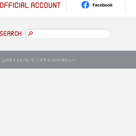
このサイトについて
プライバシーポリシー