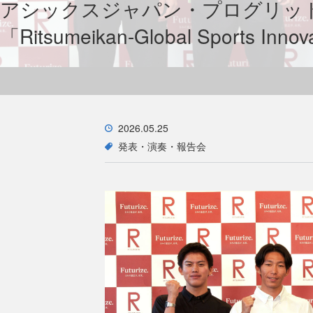
アシックスジャパン・プログリッ
「Ritsumeikan-Global Sports I
2026.05.25
発表・演奏・報告会