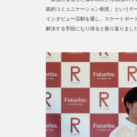
践的コミュニケーション創造」というテ
インタビュー活動を通し、スケートボー
解決する手段になり得ると振り返りまし