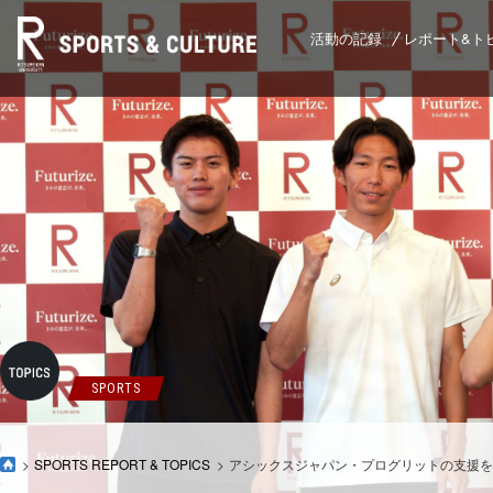
活動の記録
レポート&ト
SPORTS
SPORTS REPORT & TOPICS
アシックスジャパン・プログリットの支援を受け、学生が海