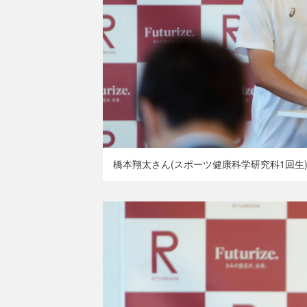
橋本翔太さん(スポーツ健康科学研究科1回生