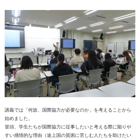
講義では「何故、国際協力が必要なのか」を考えることから
始めました。
冒頭、学生たちが国際協力に従事したいと考える際に陥りや
すい感情的な理由（途上国の貧困に苦しむ人たちを助けたい