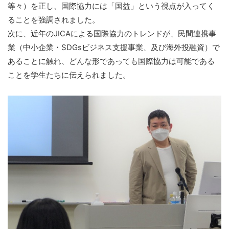
等々）を正し、国際協力には「国益」という視点が入ってく
ることを強調されました。
次に、近年のJICAによる国際協力のトレンドが、民間連携事
業（中小企業・SDGsビジネス支援事業、及び海外投融資）で
あることに触れ、どんな形であっても国際協力は可能である
ことを学生たちに伝えられました。