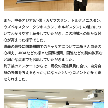
また、中央アジア5か国（カザフスタン、トルクメニスタン、
ウズベキスタン、タジキスタン、キルギスタン）の魅力につ
いてわかりやすく紹介していただき、この地域への新たな関
心が高まった様子でした。
講義の最後に国際機関でのキャリアについて二瓶さん自身の
心構え、JICAなどの様々な国際機関、国連などの契約体系な
ど細かな点までをお話していただきました。
終了後のアンケートからは、現役の国連職員に会い、自分自
身の将来を考えるきっかけになったというコメントが多く寄
せられました。