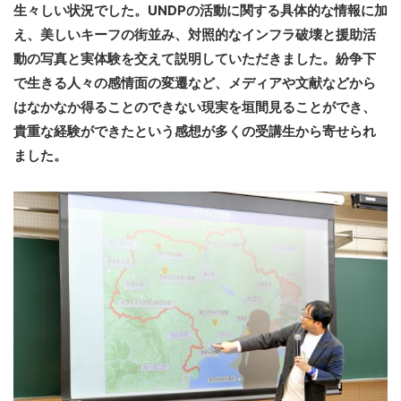
生々しい状況でした。UNDPの活動に関する具体的な情報に加
え、美しいキーフの街並み、対照的なインフラ破壊と援助活
動の写真と実体験を交えて説明していただきました。紛争下
で生きる人々の感情面の変遷など、メディアや文献などから
はなかなか得ることのできない現実を垣間見ることができ、
貴重な経験ができたという感想が多くの受講生から寄せられ
ました。