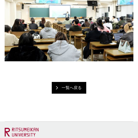
一覧へ戻る