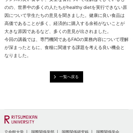
のの、世界中の多くの人たちがhealthy dietを実行できない原
因について学生たちの意見を聞きました。健康に良い食品は
高価であることが多く、経済的に購入する余裕がないことが
大きな原因であるなど、多くの意見が出されました。
今回の講義では、専門機関であるFAOの業務内容について理解
が深まったともに、食糧に関連する課題を考える良い機会と
なりました。
一覧へ戻る
立命館大学
国際関係学部
国際関係研究科
国際関係学会