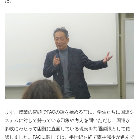
た。
まず、授業の冒頭でFAOの話を始める前に、学生たちに国連シ
ステムに対して持っている印象や考えを問いただし、国連が
多岐にわたって困難に直面している現実を共通認識として確
認しました。FAOに関しては、半世紀を経て森林減少が進んで