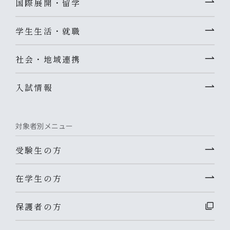
国際展開・留学
学生生活・就職
社会・地域連携
入試情報
対象者別メニュー
受験生の方
在学生の方
保護者の方