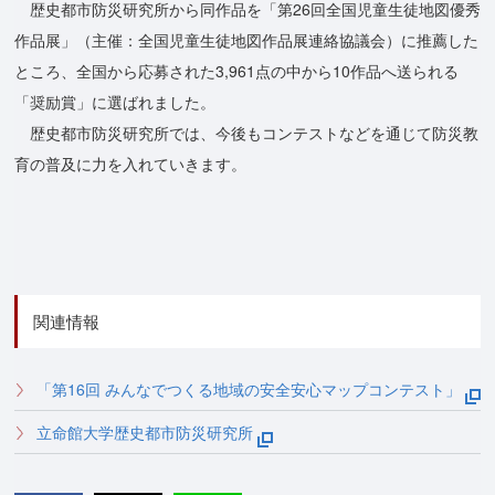
歴史都市防災研究所から同作品を「第26回全国児童生徒地図優秀
作品展」（主催：全国児童生徒地図作品展連絡協議会）に推薦した
ところ、全国から応募された3,961点の中から10作品へ送られる
「奨励賞」に選ばれました。
歴史都市防災研究所では、今後もコンテストなどを通じて防災教
育の普及に力を入れていきます。
関連情報
「第16回 みんなでつくる地域の安全安心マップコンテスト」
立命館大学歴史都市防災研究所