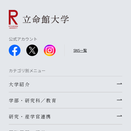
公式アカウント
SNS一覧
カテゴリ別メニュー
大学紹介
学部・研究科／教育
研究・産学官連携