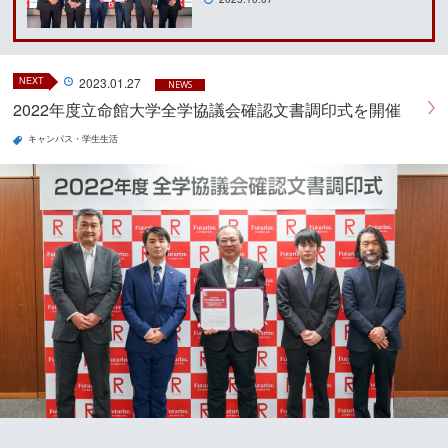
NEXT
2023.01.27
NEWS
2022年度立命館大学全学協議会確認文書調印式を開催
キャンパス・学生生活