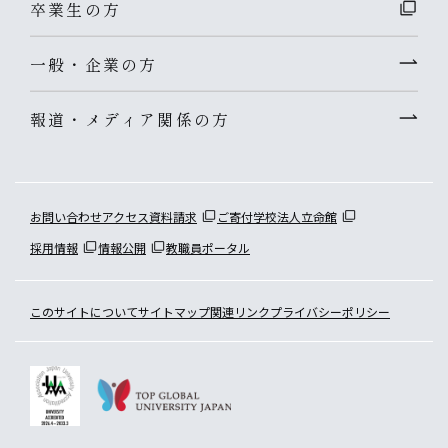
卒業生の方
一般・企業の方
報道・メディア関係の方
お問い合わせ
アクセス
資料請求
ご寄付
学校法人立命館
採用情報
情報公開
教職員ポータル
このサイトについて
サイトマップ
関連リンク
プライバシーポリシー