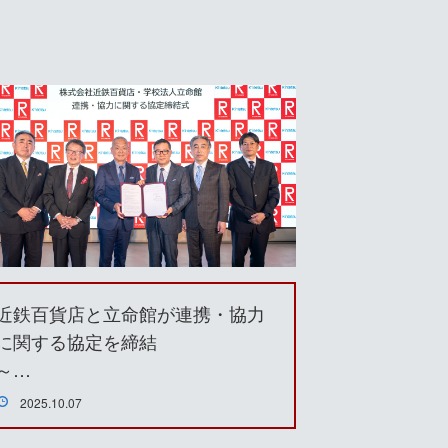
近鉄百貨店と立命館が連携・協力
に関する協定を締結
～…
2025.10.07