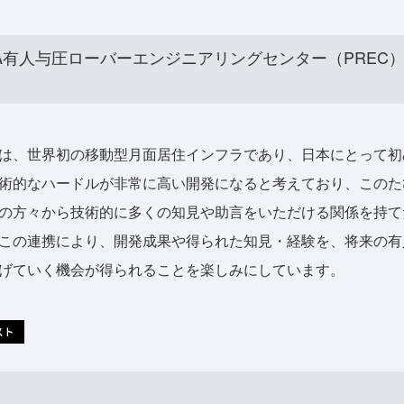
XA有人与圧ローバーエンジニアリングセンター（PREC
は、世界初の移動型月面居住インフラであり、日本にとって初
術的なハードルが非常に高い開発になると考えており、このた
の方々から技術的に多くの知見や助言をいただける関係を持て
この連携により、開発成果や得られた知見・経験を、将来の有
げていく機会が得られることを楽しみにしています。