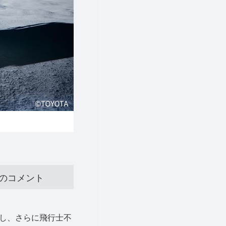
長のコメント
し、さらに飛行士不