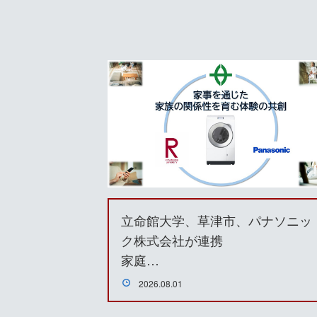
立命館大学、草津市、パナソニッ
ク株式会社が連携
家庭…
2026.08.01