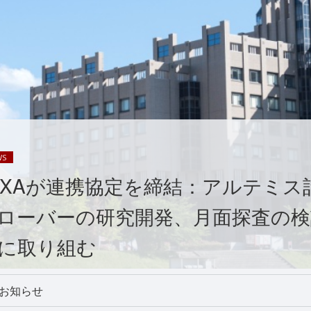
WS
AXAが連携協定を締結：アルテミス
ローバーの研究開発、月面探査の検
に取り組む
お知らせ