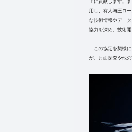
上に貢献します。ま
用し、有人与圧ロー
な技術情報やデータ
協力を深め、技術開
この協定を契機に
が、月面探査や他の