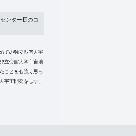
）センター長のコ
めての独立型有人宇
び立命館大学宇宙地
たことを心強く思っ
人宇宙開発を志す、