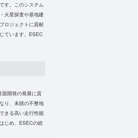
です。このシステム
・火星探査や基地建
プロジェクトに貢献
ています。ESEC
月面開発の発展に貢
なり、未踏の不整地
できる高い走行性能
じめ、ESECの総