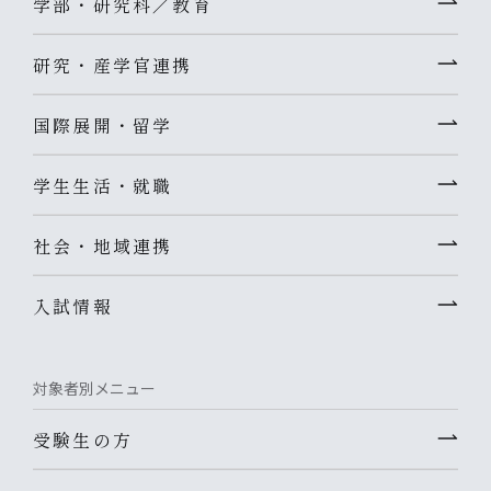
学部・研究科／教育
研究・産学官連携
国際展開・留学
学生生活・就職
社会・地域連携
入試情報
対象者別メニュー
受験生の方