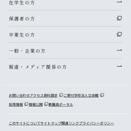
在学生の方
保護者の方
卒業生の方
一般・企業の方
報道・メディア関係の方
お問い合わせ
アクセス
資料請求
ご寄付
学校法人立命館
採用情報
情報公開
教職員ポータル
このサイトについて
サイトマップ
関連リンク
プライバシーポリシー