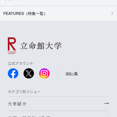
FEATURES（特集一覧）
公式アカウント
SNS一覧
カテゴリ別メニュー
大学紹介