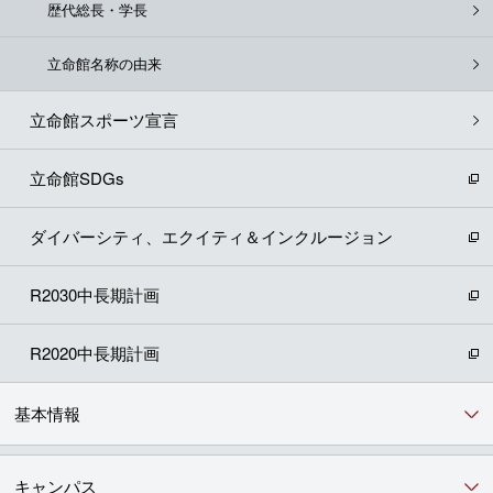
歴代総長・学長
立命館名称の由来
立命館スポーツ宣言
立命館SDGs
ダイバーシティ、エクイティ＆インクルージョン
R2030中長期計画
R2020中長期計画
基本情報
キャンパス