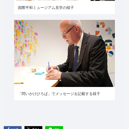
国際平和ミュージアム見学の様子
「問いかけひろば」でメッセージを記載する様子