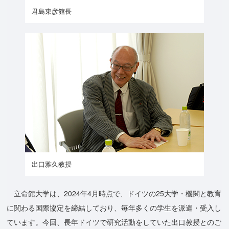
君島東彦館長
出口雅久教授
立命館大学は、2024年4月時点で、ドイツの25大学・機関と教育
に関わる国際協定を締結しており、毎年多くの学生を派遣・受入し
ています。今回、長年ドイツで研究活動をしていた出口教授とのご