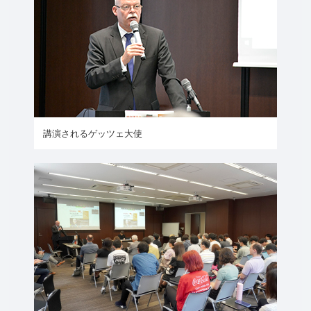
講演されるゲッツェ大使