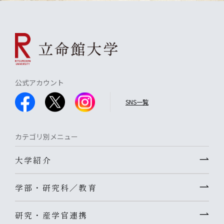
公式アカウント
SNS一覧
カテゴリ別メニュー
大学紹介
学部・研究科／教育
研究・産学官連携