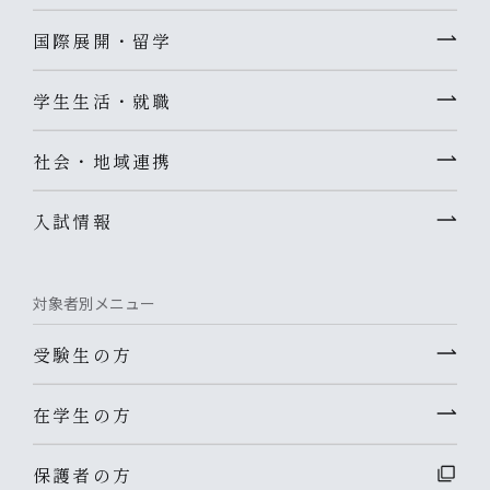
国際展開・留学
学生生活・就職
社会・地域連携
入試情報
対象者別メニュー
受験生の方
在学生の方
保護者の方