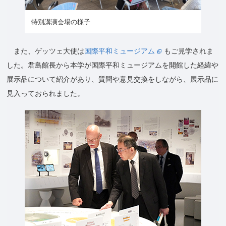
特別講演会場の様子
また、ゲッツェ大使は
国際平和ミュージアム
もご見学されま
した。君島館長から本学が国際平和ミュージアムを開館した経緯や
展示品について紹介があり、質問や意見交換をしながら、展示品に
見入っておられました。