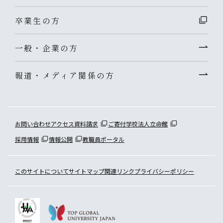
卒業生の方
一般・企業の方
報道・メディア関係の方
お問い合わせ
アクセス
資料請求
ご寄付
学校法人立命館
採用情報
情報公開
教職員ポータル
このサイトについて
サイトマップ
関連リンク
プライバシーポリシー