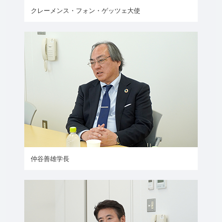
クレーメンス・フォン・ゲッツェ大使
仲谷善雄学長