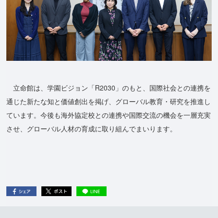
立命館は、学園ビジョン「R2030」のもと、国際社会との連携を
通じた新たな知と価値創出を掲げ、グローバル教育・研究を推進し
ています。今後も海外協定校との連携や国際交流の機会を一層充実
させ、グローバル人材の育成に取り組んでまいります。