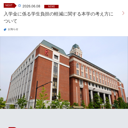
NEXT
2026.06.08
NEWS
入学金に係る学生負担の軽減に関する本学の考え方に
ついて
お知らせ