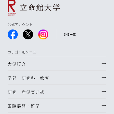
公式アカウント
SNS一覧
カテゴリ別メニュー
大学紹介
学部・研究科／教育
研究・産学官連携
国際展開・留学