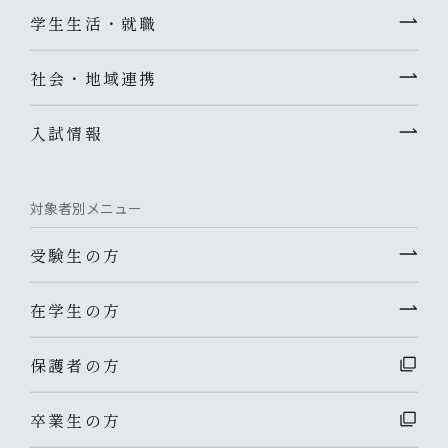
学生生活・就職
社会・地域連携
入試情報
対象者別メニュー
受験生の方
在学生の方
保護者の方
卒業生の方