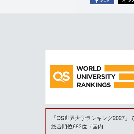
「QS世界大学ランキング2027」
総合順位683位（国内…