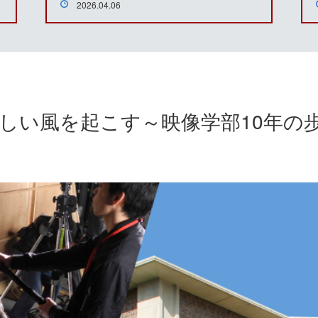
2026.04.06
しい風を起こす～映像学部10年の