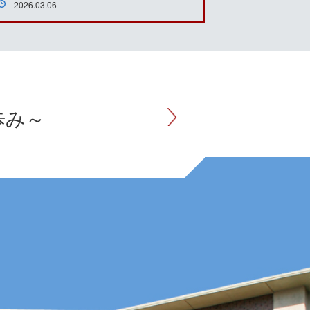
2026.03.06
歩み～