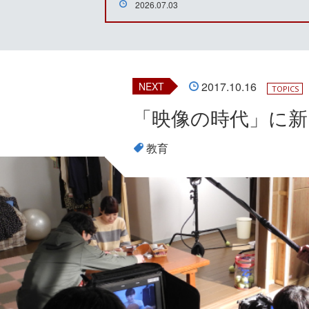
2026.07.03
2017.10.16
NEXT
TOPICS
「映像の時代」に新
教育