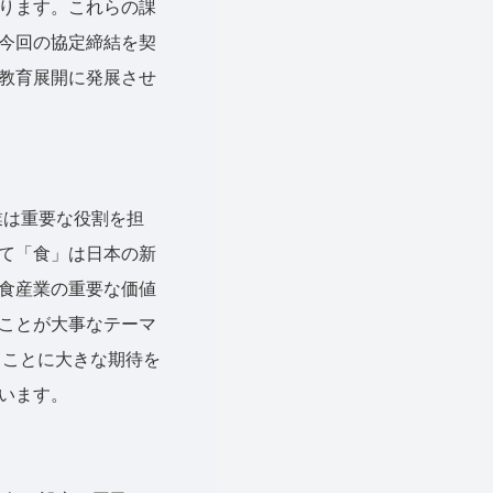
ります。これらの課
今回の協定締結を契
教育展開に発展させ
業は重要な役割を担
て「食」は日本の新
食産業の重要な価値
ことが大事なテーマ
ることに大きな期待を
います。