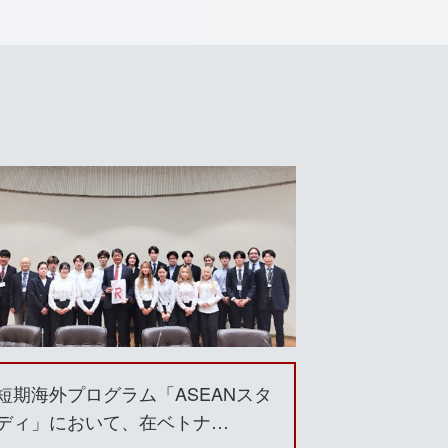
短期海外プログラム「ASEANスタ
ディ」において、在ベトナ…