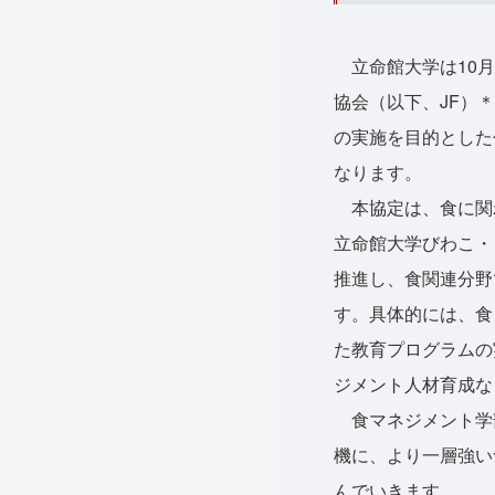
立命館大学は10月
協会（以下、JF）
の実施を目的とした
なります。
本協定は、食に関わ
立命館大学びわこ・
推進し、食関連分野
す。具体的には、食
た教育プログラムの
ジメント人材育成な
食マネジメント学部
機に、より一層強い
んでいきます。