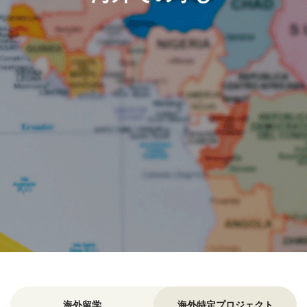
海外留学
海外特定プロジェクト