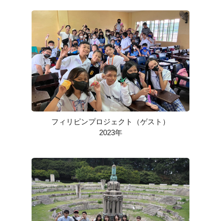
フィリピンプロジェクト（ゲスト）
2023年