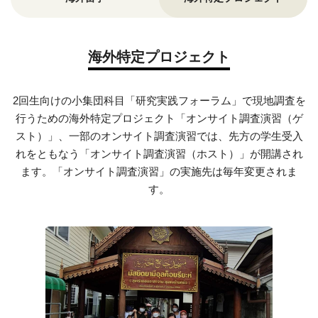
海外特定プロジェクト
2回生向けの小集団科目「研究実践フォーラム」で現地調査を
行うための海外特定プロジェクト「オンサイト調査演習（ゲ
スト）」、
一部のオンサイト調査演習では、先方の学生受入
れをともなう「オンサイト調査演習（ホスト）」が開講され
ます。
「オンサイト調査演習」の実施先は毎年変更されま
す。