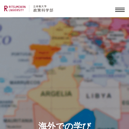
海外での学び