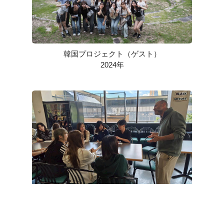
韓国プロジェクト（ゲスト）
2024年
カナダプロジェクト（ゲスト）
2025年