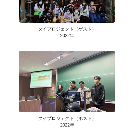
タイプロジェクト（ゲスト）
2022年
タイプロジェクト（ホスト）
2022年