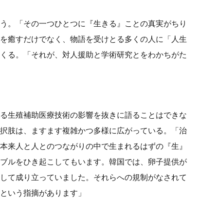
う。「その一つひとつに『生きる』ことの真実がちり
を癒すだけでなく、物語を受けとる多くの人に「人生
くる。「それが、対人援助と学術研究とをわかちがた
る生殖補助医療技術の影響を抜きに語ることはできな
択肢は、ますます複雑かつ多様に広がっている。「治
本来人と人とのつながりの中で生まれるはずの『生』
ブルをひき起こしてもいます。韓国では、卵子提供が
して成り立っていました。それらへの規制がなされて
という指摘があります」