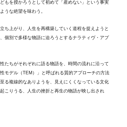
どもを授かろうとして初めて「産めない」という事実
ような絶望を味わう。
立ち上がり、人生を再構築していく道程を捉えようと
、個別で多様な物語に迫ろうとするナラティヴ・アプ
性たちがそれぞれに語る物語を、時間の流れに沿って
性モデル（TEM）」と呼ばれる質的アプローチの方法
至る複線的なありようを、見えにくくなっている文化
起こりうる、人生の挫折と再生の物語が映し出され