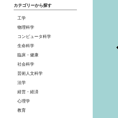
カテゴリーから探す
工学
物理科学
コンピュータ科学
生命科学
臨床・健康
社会科学
芸術人文科学
法学
経営・経済
心理学
教育