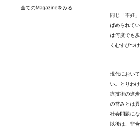
全てのMagazineをみる
同じ「不妊」
ばめられてい
は何度でも歩
くむすびつけ
現代において
い。とりわけ
療技術の進歩
の営みとは異
社会問題にな
以後は、非合