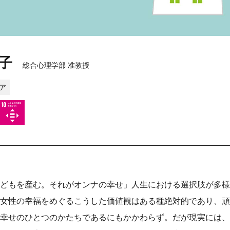
子
総合心理学部 准教授
ア
どもを産む。それがオンナの幸せ」人生における選択肢が多様
女性の幸福をめぐるこうした価値観はある種絶対的であり、頑
幸せのひとつのかたちであるにもかかわらず。だが現実には、