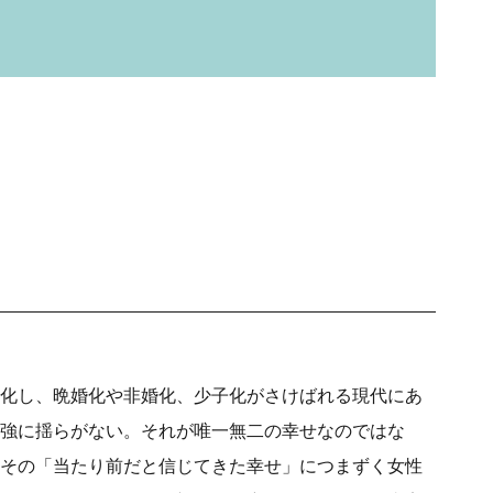
化し、晩婚化や非婚化、少子化がさけばれる現代にあ
強に揺らがない。それが唯一無二の幸せなのではな
その「当たり前だと信じてきた幸せ」につまずく女性