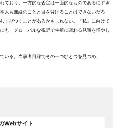
れており、一方的な否定は一面的なものであるにすぎ
本人も無縁のことと目を背けることはできないだろ
むすびつくことがあるかもしれない。『私』に向けて
にも、グローバルな視野で生殖に関わる見識を増やし
ている。当事者目線でその一つひとつを見つめ、
のWebサイト