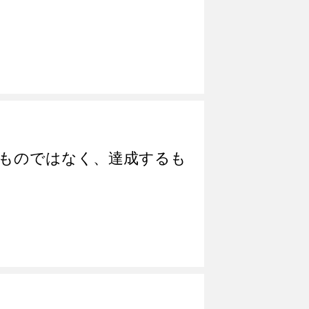
は立てるものではなく、達成するも