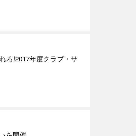
ろ!2017年度クラブ・サ
いを開催