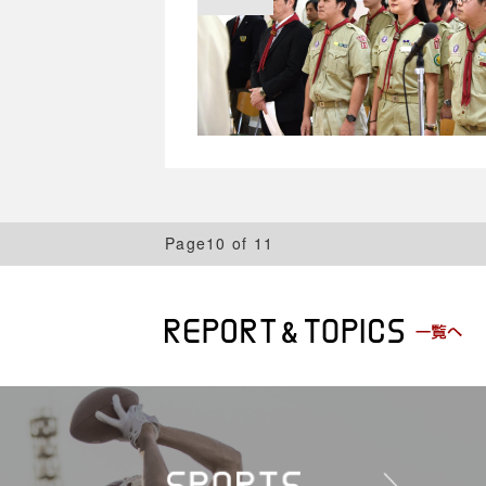
Page10 of 11