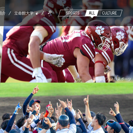
紹介
立命館大学
SPORTS
ALL
CULTURE