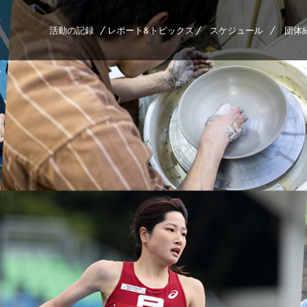
活動の記録
レポート&トピックス
スケジュール
団体