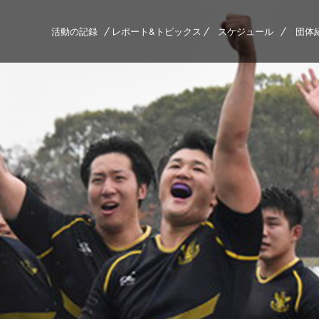
活動の記録
レポート&トピックス
スケジュール
団体