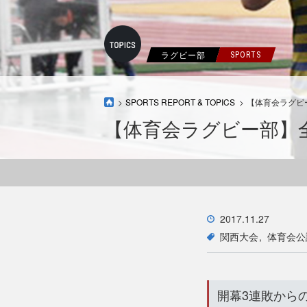
ラグビー部
SPORTS
SPORTS REPORT & TOPICS
【体育会ラグビ
【体育会ラグビー部】
2017.11.27
関西大会
体育会公
開幕3連敗から