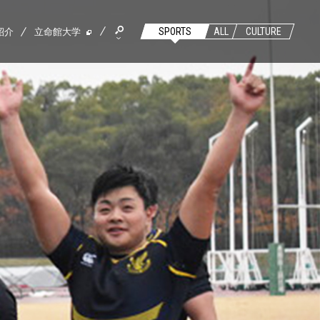
紹介
立命館大学
SPORTS
ALL
CULTURE