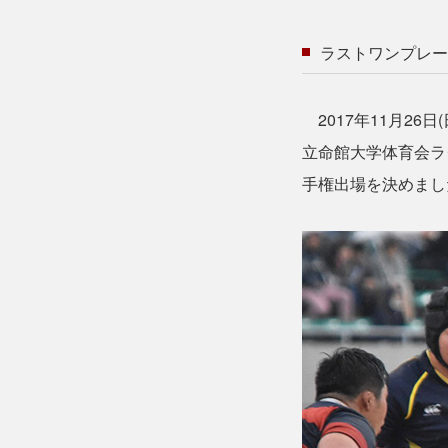
ラストワンプレー
2017年11月2
立命館大学体育会ラ
手権出場を決めまし