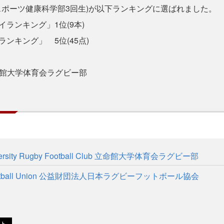
ポーツ健康科学部3回生)が以下ランキングに選ばれました。
イランキング」1位(9本)
ランキング」 5位(45点)
館大学体育会ラグビー部
niversity Rugby Football Club 立命館大学体育会ラグビー部
 Football Union 公益財団法人日本ラグビーフットボール協会