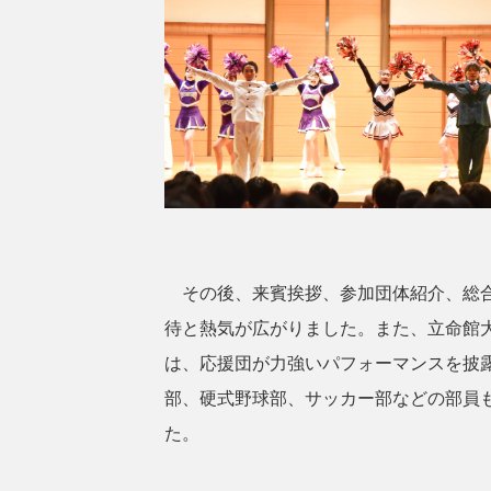
その後、来賓挨拶、参加団体紹介、総合
待と熱気が広がりました。また、立命館
は、応援団が力強いパフォーマンスを披
部、硬式野球部、サッカー部などの部員
た。