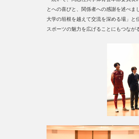
とへの喜びと、関係者への感謝を述べま
大学の垣根を越えて交流を深める場」と
スポーツの魅力を広げることにもつなが