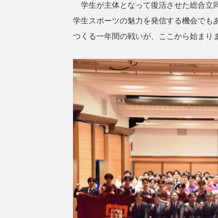
学生が主体となって復活させた総合立同
学生スポーツの魅力を発信する機会でも
つくる一年間の戦いが、ここから始まり