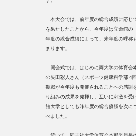
本大会では、前年度の総合成績に応じて
を果たしたことから、今年度は立命館の
年度の総合成績によって、来年度の呼称
まります。
開会式では、はじめに両大学の体育会本
の矢田彩人さん（スポーツ健康科学部 4
期戦が今年度も開催されることへの感謝
り組みの成果を発揮し、互いに刺激を受
館大学としても昨年度の総合優勝を次に
べました。
続いて、同志社大学体育会本部委員長の