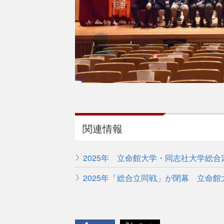
関連情報
2025年 立命館大学・同志社大学総
2025年「総合立同戦」が閉幕 立命