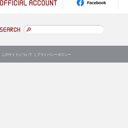
このサイトについて
プライバシーポリシー