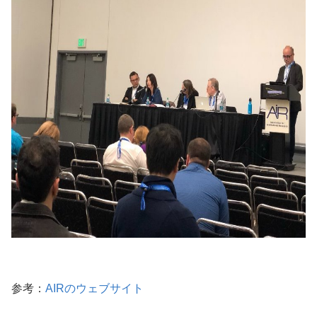
参考：
AIRのウェブサイト