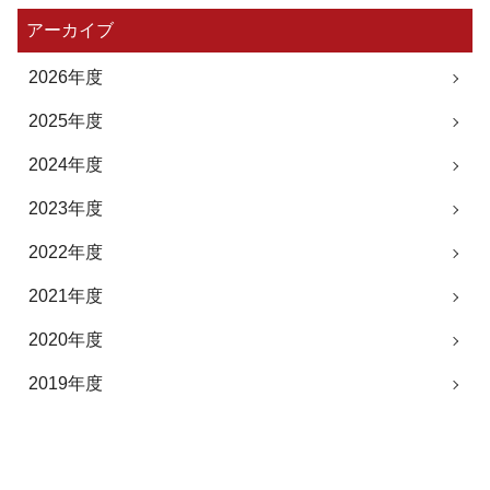
アーカイブ
2026年度
2025年度
2024年度
2023年度
2022年度
2021年度
2020年度
2019年度