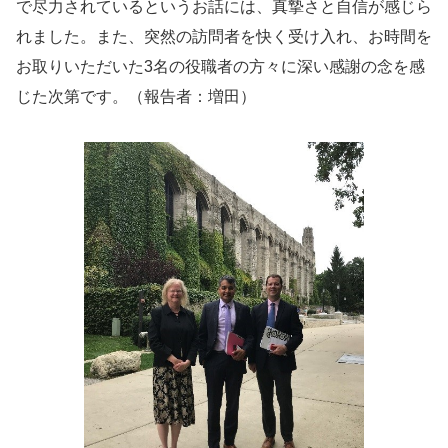
で尽力されているというお話には、真摯さと自信が感じら
れました。また、突然の訪問者を快く受け入れ、お時間を
お取りいただいた3名の役職者の方々に深い感謝の念を感
じた次第です。（報告者：増田）