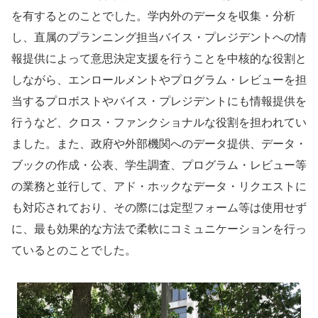
を有するとのことでした。学内外のデータを収集・分析
し、直属のプランニング担当バイス・プレジデントへの情
報提供によって意思決定支援を行うことを中核的な役割と
しながら、エンロールメントやプログラム・レビューを担
当するプロボストやバイス・プレジデントにも情報提供を
行うなど、クロス・ファンクショナルな役割を担われてい
ました。また、政府や外部機関へのデータ提供、データ・
ブックの作成・公表、学生調査、プログラム・レビュー等
の業務と並行して、アド・ホックなデータ・リクエストに
も対応されており、その際には定型フォーム等は使用せず
に、最も効果的な方法で柔軟にコミュニケーションを行っ
ているとのことでした。