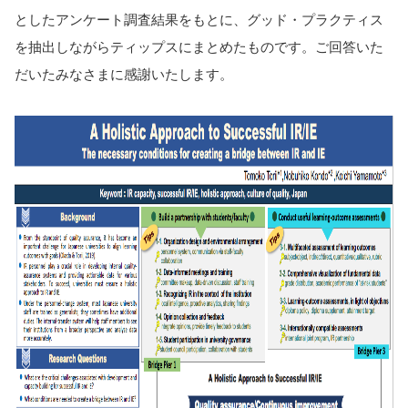
としたアンケート調査結果をもとに、グッド・プラクティス
を抽出しながらティップスにまとめたものです。ご回答いた
だいたみなさまに感謝いたします。