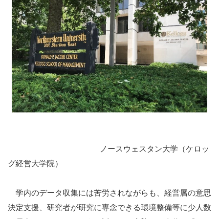
ノースウェスタン大学（ケロッ
グ経営大学院）
学内のデータ収集には苦労されながらも、経営層の意思
決定支援、研究者が研究に専念できる環境整備等に少人数