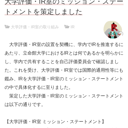
大学評価・IR室のミッション・ステー
トメントを策定しました
大学評価・IR室の取り組み
|
IR
大学評価・IR室の設置を契機に、学内でIRを推進するに
あたり、立命館大学におけるIRとは何であるかを明らかに
し、学内で共有することを自己評価委員会で確認しまし
た。これを受け、大学評価・IR室では国際的通用性等にも
鑑み、IRを大学評価・IR室のミッション・ステートメント
の中で具体化するに至りました。
策定した大学評価・IR室のミッション・ステートメント
は以下の通りです。
【大学評価・IR室 ミッション・ステートメント】