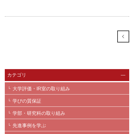
カテゴリ
大学評価・IR室の取り組み
学びの質保証
学部・研究科の取り組み
先進事例を学ぶ