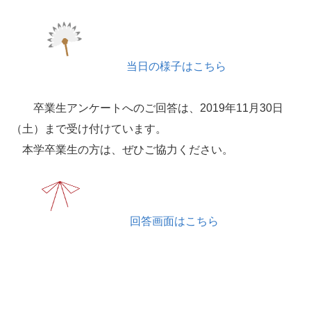
当日の様子はこちら
卒業生アンケートへのご回答は、2019年11月30日
（土）まで受け付けています。
本学卒業生の方は、ぜひご協力ください。
回答画面はこちら