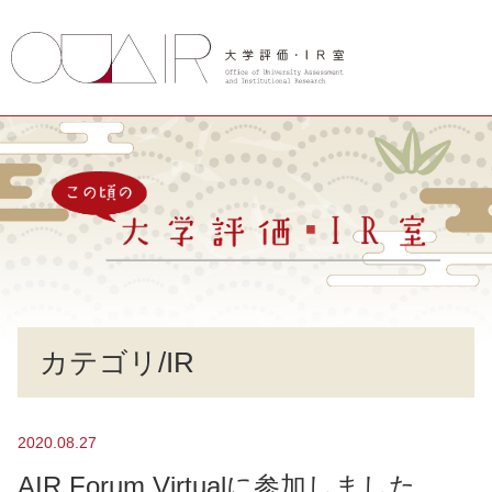
カテゴリ/IR
2020.08.27
AIR Forum Virtualに参加しました