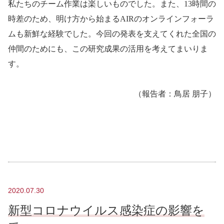
私たちのチーム作業は楽しいものでした。また、
13
時間の
時差のため、明け方から始まる
AIR
のオンラインフォーラ
ムも新鮮な経験でした。今回の発表を支えてくれた全国の
仲間のためにも、この研究成果の活用を考えてまいりま
す。
（報告者：鳥居 朋子）
2020.07.30
新型コロナウイルス感染症の影響を