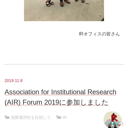
IRオフィスの皆さん
2019.11.8
Association for Institutional Research
(AIR) Forum 2019に参加しました
国際通用性を目指して
|
IR