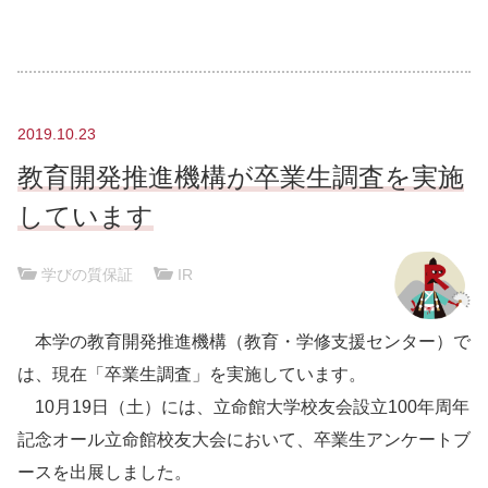
2019.10.23
教育開発推進機構が卒業生調査を実施
しています
学びの質保証
|
IR
本学の教育開発推進機構（教育・学修支援センター）で
は、現在「卒業生調査」を実施しています。
10月19日（土）には、立命館大学校友会設立100年周年
記念オール立命館校友大会において、卒業生アンケートブ
ースを出展しました。