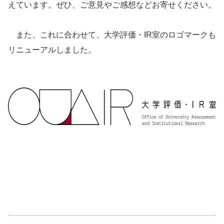
えています。ぜひ、ご意見やご感想などお寄せください。
また、これに合わせて、大学評価・IR室のロゴマークも
リニューアルしました。