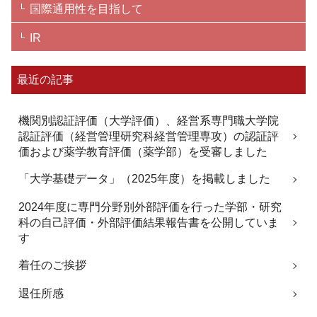
国際通用性を目指して
IR
最近の記事
機関別認証評価（大学評価）、経営系専門職大学院
認証評価（経営管理研究科経営管理専攻）の認証評
価および薬学教育評価（薬学部）を受審しました
「大学基礎データ」（2025年度）を掲載しました
2024年度に専門分野別外部評価を行った学部・研究
科の自己評価・外部評価結果報告書を公開していま
す
着任のご挨拶
退任所感