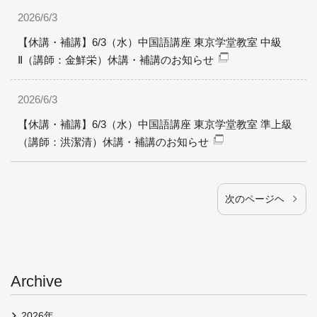
2026/6/3
【休講・補講】6/3（水）中国語講座 東京学堂教室 中級
Ⅱ（講師：金鮮栄）休講・補講のお知らせ
2026/6/3
【休講・補講】6/3（水）中国語講座 東京学堂教室 準上級
（講師：洪潔清）休講・補講のお知らせ
次のページヘ
Archive
2026年