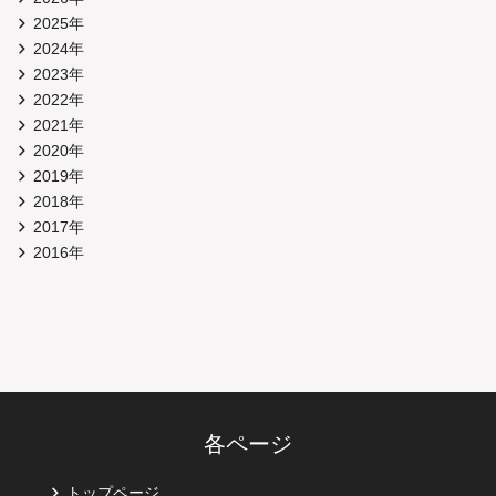
2025年
2024年
2023年
2022年
2021年
2020年
2019年
2018年
2017年
2016年
各ページ
トップページ