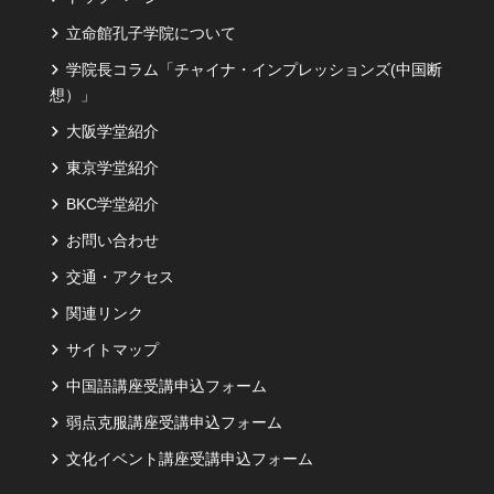
立命館孔子学院について
学院長コラム「チャイナ・インプレッションズ(中国断
想）」
大阪学堂紹介
東京学堂紹介
BKC学堂紹介
お問い合わせ
交通・アクセス
関連リンク
サイトマップ
中国語講座受講申込フォーム
弱点克服講座受講申込フォーム
文化イベント講座受講申込フォーム