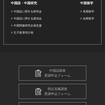
中国語・中国研究
中国留学
中国語に関する研究会
長期留学
中国語に関する講演会
短期留学
中国関連研究企画支援
孔子新漢学計画
中国語講座
受講申込フォーム
弱点克服講座
受講申込フォーム