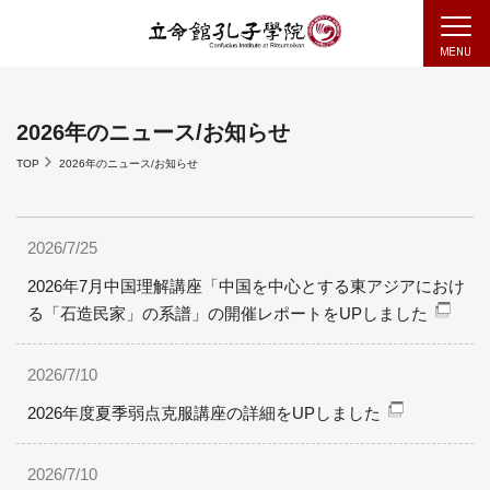
2026年のニュース/お知らせ
TOP
2026年のニュース/お知らせ
2026/7/25
2026年7月中国理解講座「中国を中心とする東アジアにおけ
る「石造民家」の系譜」の開催レポートをUPしました
2026/7/10
2026年度夏季弱点克服講座の詳細をUPしました
2026/7/10