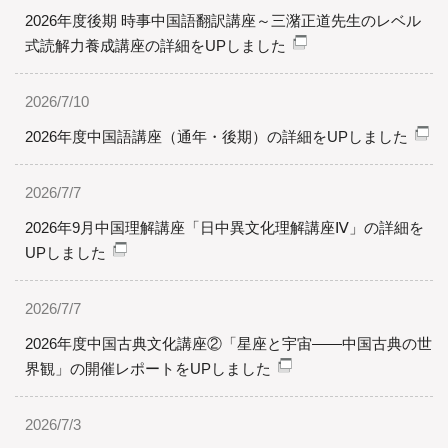
2026年度後期 時事中国語翻訳講座～三潴正道先生のレベル
式読解力養成講座の詳細をUPしました
2026/7/10
2026年度中国語講座（通年・後期）の詳細をUPしました
2026/7/7
2026年9月中国理解講座「日中異文化理解講座Ⅳ」の詳細を
UPしました
2026/7/7
2026年度中国古典文化講座②「星座と宇宙――中国古典の世
界観」の開催レポートをUPしました
2026/7/3