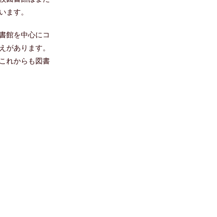
います。
書館を中心にコ
えがあります。
これからも図書