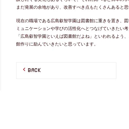
まだ発展の余地があり、改善すべき点もたくさんあると思
現在の職場である広島叡智学園は図書館に重きを置き、図
ミュニケーションや学びの活性化へとつなげていきたい考
「広島叡智学園といえば図書館だよね」といわれるよう、
館作りに励んでいきたいと思っています。
BACK