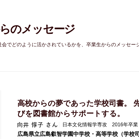
らのメッセージ
社会でどのように活かされているかを、卒業生からのメッセー
高校からの夢であった学校司書。 
びを図書館からサポートする。
日本文化情報学専攻 2016年卒業
広島県立広島叡智学園中学校・高等学校（学校