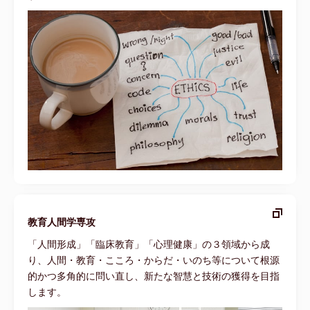
教育人間学専攻
「人間形成」「臨床教育」「心理健康」の３領域から成
り、人間・教育・こころ・からだ・いのち等について根源
的かつ多角的に問い直し、新たな智慧と技術の獲得を目指
します。