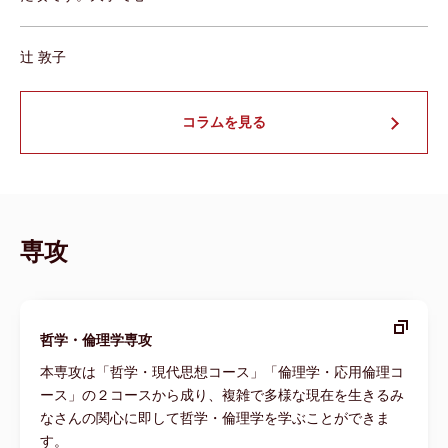
辻 敦子
コラムを見る
専攻
哲学・倫理学専攻
本専攻は「哲学・現代思想コース」「倫理学・応用倫理コ
ース」の２コースから成り、複雑で多様な現在を生きるみ
なさんの関心に即して哲学・倫理学を学ぶことができま
す。