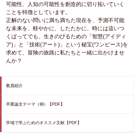
可能性、人知の可能性を創造的に切り拓いていく
ことを特徴としています。
正解のない問いに満ち満ちた現在を、予測不可能
な未来を、軽やかに、したたかに、時には這いつ
くばってでも、生きのびるための「智慧(アイディ
ア)」と「技術(アート)」という秘宝(ワンピース)を
求めて、冒険の旅路に私たちと一緒に出かけませ
んか？
教員紹介
卒業論文テーマ（例）【PDF】
学域で学ぶためのオススメ文献【PDF】