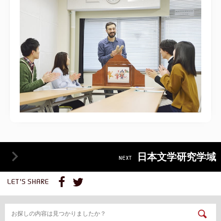
日本文学研究学域
NEXT
LET'S SHARE