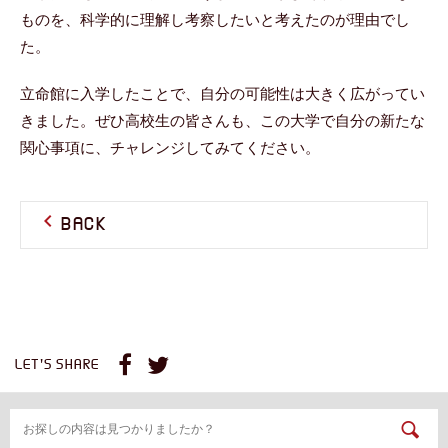
ものを、科学的に理解し考察したいと考えたのが理由でし
た。
立命館に入学したことで、自分の可能性は大きく広がってい
きました。ぜひ高校生の皆さんも、この大学で自分の新たな
関心事項に、チャレンジしてみてください。
BACK
LET'S SHARE