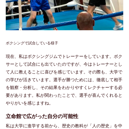
ボクシングで試合している様子
現在、私はボクシングジムでトレーナーをしています。ボク
サーとして試合にも出ていたのですが、今はトレーナーとし
て人に教えることに喜びを感じています。その際も、大学で
の学びが活きています。選手が勝つためには、徹底して相手
を観察・分析し、その結果をわかりやすくレクチャーする必
要があります。私が関わったことで、選手が喜んでくれると
やりがいを感じますね。
立命館で広がった自分の可能性
私は大学に進学する前から、歴史の教科が「人の歴史」を中