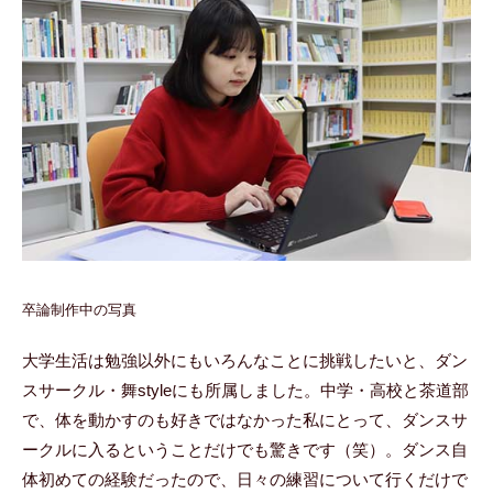
卒論制作中の写真
大学生活は勉強以外にもいろんなことに挑戦したいと、ダン
スサークル・舞styleにも所属しました。中学・高校と茶道部
で、体を動かすのも好きではなかった私にとって、ダンスサ
ークルに入るということだけでも驚きです（笑）。ダンス自
体初めての経験だったので、日々の練習について行くだけで