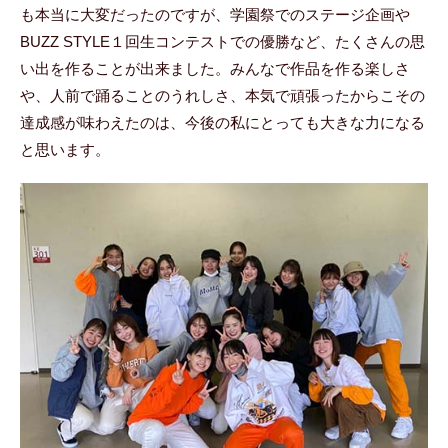
も本当に大変だったのですが、学園祭でのステージ企画や
BUZZ STYLE１回生コンテストでの優勝など、たくさんの思
い出を作ることが出来ました。みんなで作品を作る楽しさ
や、人前で踊ることのうれしさ、本気で頑張ったからこその
達成感が味わえたのは、今後の私にとっても大きな力になる
と思います。