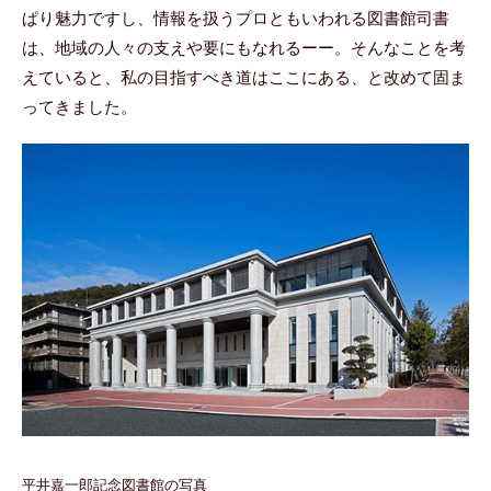
ぱり魅力ですし、情報を扱うプロともいわれる図書館司書
は、地域の人々の支えや要にもなれるーー。そんなことを考
えていると、私の目指すべき道はここにある、と改めて固ま
ってきました。
平井嘉一郎記念図書館の写真