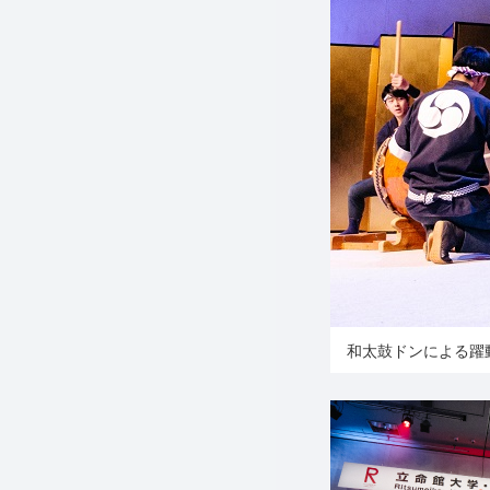
和太鼓ドンによる躍