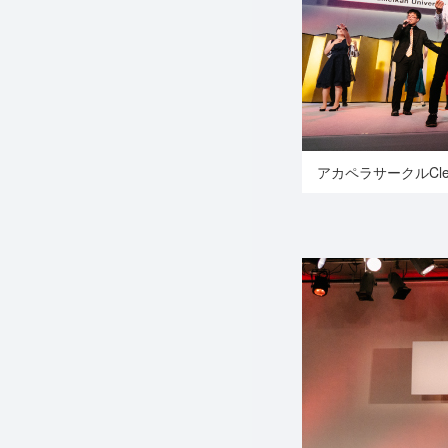
アカペラサークルCl