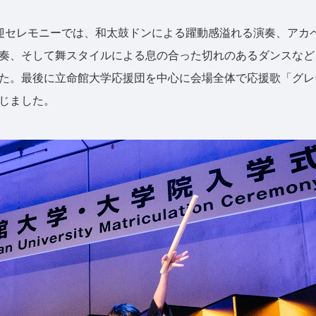
セレモニーでは、和太鼓ドンによる躍動感溢れる演奏、アカペラ
奏、そして舞スタイルによる息の合った切れのあるダンスなど
た。最後に立命館大学応援団を中心に会場全体で応援歌「グレ
じました。