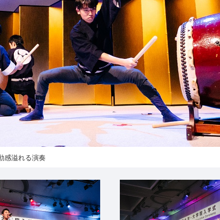
動感溢れる演奏