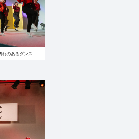
切れのあるダンス