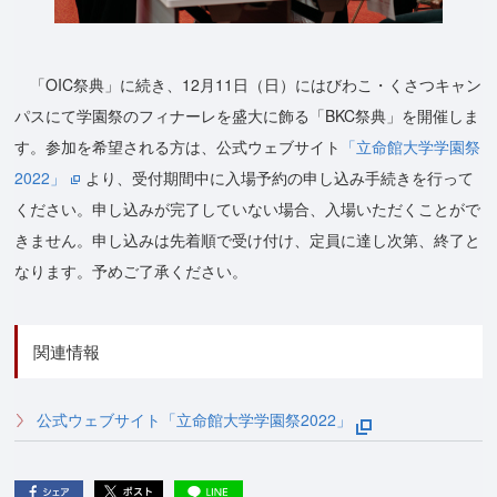
「OIC祭典」に続き、12月11日（日）にはびわこ・くさつキャン
パスにて学園祭のフィナーレを盛大に飾る「BKC祭典」を開催しま
す。参加を希望される方は、公式ウェブサイト
「立命館大学学園祭
2022」
より、受付期間中に入場予約の申し込み手続きを行って
ください。申し込みが完了していない場合、入場いただくことがで
きません。申し込みは先着順で受け付け、定員に達し次第、終了と
なります。予めご了承ください。
関連情報
公式ウェブサイト「立命館大学学園祭2022」