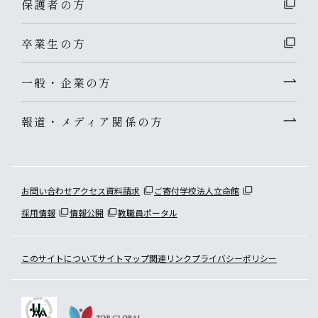
保護者の方
卒業生の方
一般・企業の方
報道・メディア関係の方
お問い合わせ
アクセス
資料請求
ご寄付
学校法人立命館
採用情報
情報公開
教職員ポータル
このサイトについて
サイトマップ
関連リンク
プライバシーポリシー