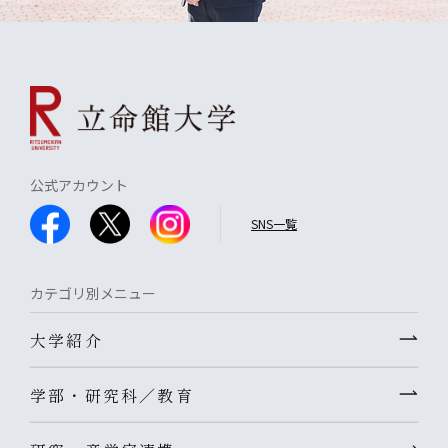
公式アカウント
SNS一覧
カテゴリ別メニュー
大学紹介
学部・研究科／教育