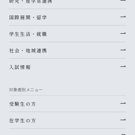
研究・産学官連携
国際展開・留学
学生生活・就職
社会・地域連携
入試情報
対象者別メニュー
受験生の方
在学生の方