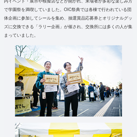
内イベント・展示や模擬店などが開かれ、来場者が多彩な楽しみ方
で学園祭を満喫していました。OIC祭典では各棟で行われている団
体企画に参加してシールを集め、抽選賞品応募券とオリジナルグッ
ズに交換できる「ラリー企画」が催され、交換所には多くの人が集
まっていました。