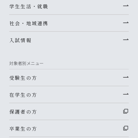
学生生活・就職
社会・地域連携
入試情報
対象者別メニュー
受験生の方
在学生の方
保護者の方
卒業生の方