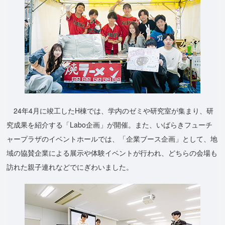
24年4月に竣工したH棟では、学内のゼミや研究室が集まり、研
究成果を紹介する「Labo企画」が開催。また、いばらきフューチ
ャープラザのイベントホールでは、「企業ブース企画」として、地
域の協賛企業による展示や体験イベントが行われ、どちらの会場も
訪れた親子連れなどでにぎわいました。