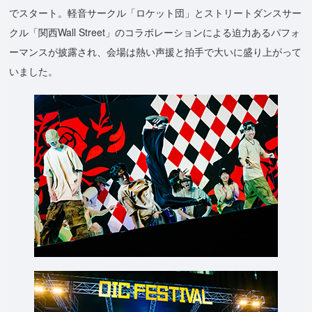
でスタート。軽音サークル「ロケット団」とストリートダンスサー
クル「関西Wall Street」のコラボレーションによる迫力あるパフォ
ーマンスが披露され、会場は熱い声援と拍手で大いに盛り上がって
いました。