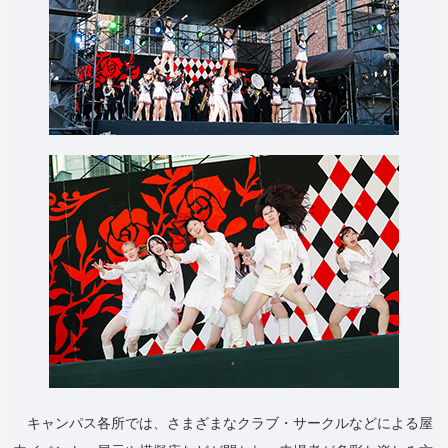
キャンパス各所では、さまざまなクラブ・サークルなどによる屋