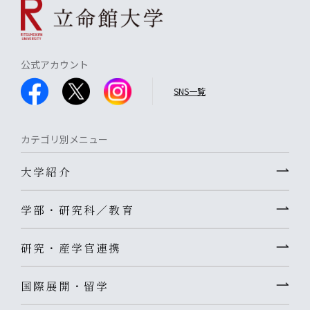
公式アカウント
SNS一覧
カテゴリ別メニュー
大学紹介
学部・研究科／教育
研究・産学官連携
国際展開・留学