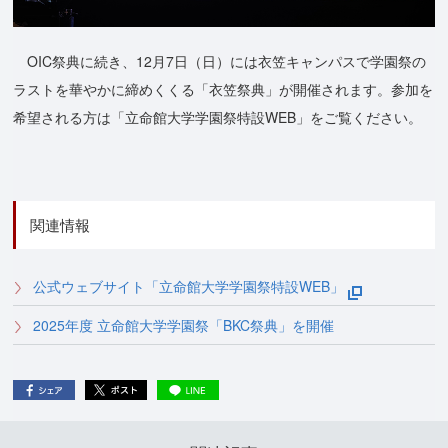
OIC祭典に続き、12月7日（日）には衣笠キャンパスで学園祭の
ラストを華やかに締めくくる「衣笠祭典」が開催されます。参加を
希望される方は「立命館大学学園祭特設WEB」をご覧ください。
関連情報
公式ウェブサイト「立命館大学学園祭特設WEB」
2025年度 立命館大学学園祭「BKC祭典」を開催