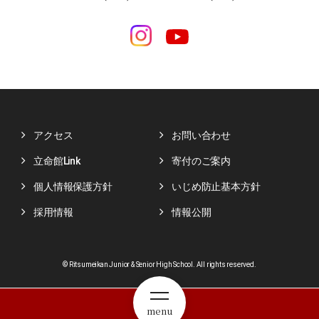
アクセス
お問い合わせ
立命館Link
寄付のご案内
個人情報保護方針
いじめ防止基本方針
採用情報
情報公開
© Ritsumeikan Junior & Senior High School. All rights reserved.
menu