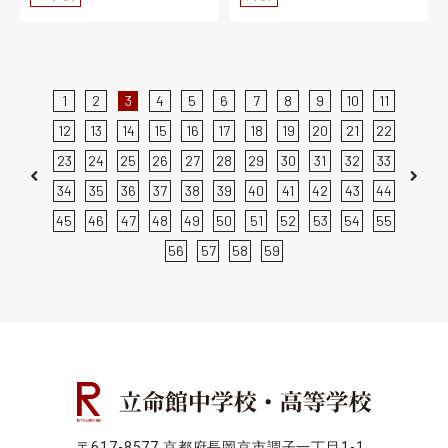
1
2
3
4
5
6
7
8
9
10
11
12
13
14
15
16
17
18
19
20
21
22
23
24
25
26
27
28
29
30
31
32
33
Previous
Next
34
35
36
37
38
39
40
41
42
43
44
45
46
47
48
49
50
51
52
53
54
55
56
57
58
59
〒617-8577 京都府長岡京市調子一丁目1-1