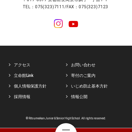
TEL：075(323)7111/FAX：075(323)7123
アクセス
お問い合わせ
立命館Link
寄付のご案内
個人情報保護方針
いじめ防止基本方針
採用情報
情報公開
© Ritsumeikan Junior & Senior High School. All rights reserved.