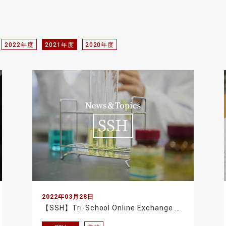
2022年度
2021年度
2020年度
2022年03月28日
【SSH】Tri-School Online Exchange Programでタイ・韓国・の高校生と一緒に国際行事を企画・運営しました