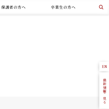
・保護者の方へ
卒業生の方へ
EN
最新情報を見る