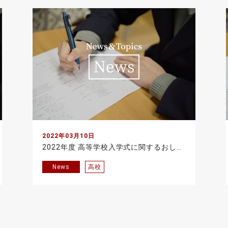
2022年03月10日
2022年度 高等学校入学式に関するおしらせ
News
高校