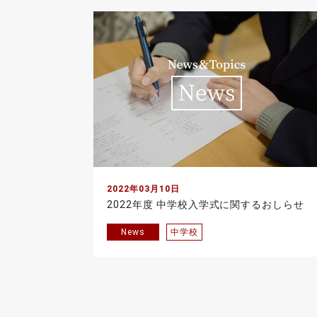
2022年03月10日
2022年度 中学校入学式に関するおしらせ
News
中学校