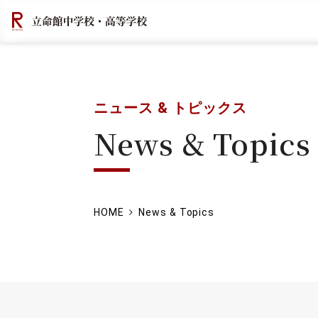
ニュース & トピックス
News & Topics
HOME
News & Topics