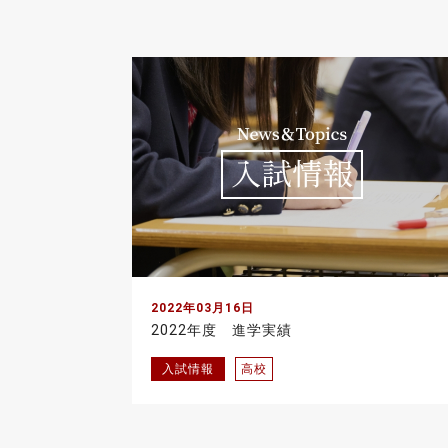
2022年03月16日
2022年度 進学実績
入試情報
高校