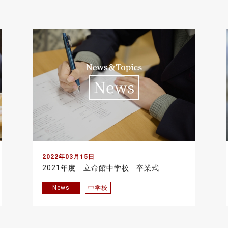
2022年03月15日
2021年度 立命館中学校 卒業式
News
中学校