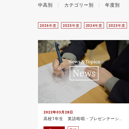
中高別
カテゴリー別
年度別
2026年度
2025年度
2024年度
2023年度
2022年03月28日
高校1年生 英語暗唱・プレゼンテーションコンテストを実施しました