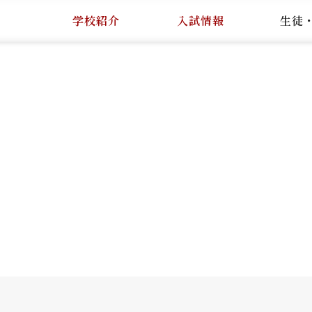
学校紹介
入試情報
生徒