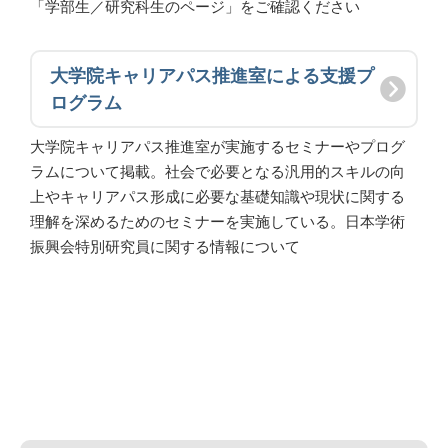
「学部生／研究科生のページ」をご確認ください
大学院キャリアパス推進室による支援プ
ログラム
大学院キャリアパス推進室が実施するセミナーやプログ
ラムについて掲載。社会で必要となる汎用的スキルの向
上やキャリアパス形成に必要な基礎知識や現状に関する
理解を深めるためのセミナーを実施している。日本学術
振興会特別研究員に関する情報について