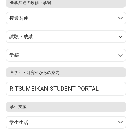
全学共通の履修・学籍
授業関連
試験・成績
学籍
各学部・研究科からの案内
RITSUMEIKAN STUDENT PORTAL
学生支援
学生生活