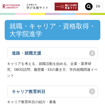
EN
Search
就職・キャリア・資格取得・
大学院進学
進路・就職支援
キャリアを考える、就職活動を始める、企業・業界研
究、OBOG訪問、履歴書・ESの書き方、学内就職関連イベ
ント
キャリア教育科目
キャリア教育科目の紹介・募集