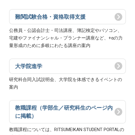
難関試験合格・資格取得支援
公務員・公認会計士・司法講座、簿記検定やパソコン、
宅建やファイナンシャル・プランナー講座など、+αの力
量形成のために多岐にわたる講座の案内
大学院進学
研究科合同入試説明会、大学院を体感できるイベントの
案内
教職課程（学部生／研究科生のページ内
に掲載）
教職課程については、RITSUMEIKAN STUDENT PORTALの