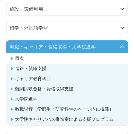
施設・設備利用
留学・外国語学習
就職・キャリア・資格取得・大学院進学
目次
進路・就職支援
キャリア教育科目
難関試験合格・資格取得支援
大学院進学
教職課程（学部生／研究科生のページ内に掲載）
大学院キャリアパス推進室による支援プログラム