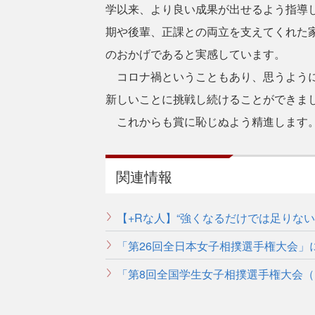
学以来、より良い成果が出せるよう指導
期や後輩、正課との両立を支えてくれた
のおかげであると実感しています。
コロナ禍ということもあり、思うように
新しいことに挑戦し続けることができま
これからも賞に恥じぬよう精進します
関連情報
【+Rな人】“強くなるだけでは足りな
「第26回全日本女子相撲選手権大会」
「第8回全国学生女子相撲選手権大会