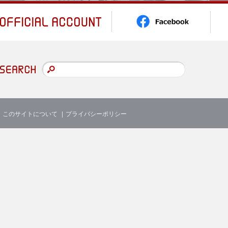
このサイトについて
プライバシーポリシー