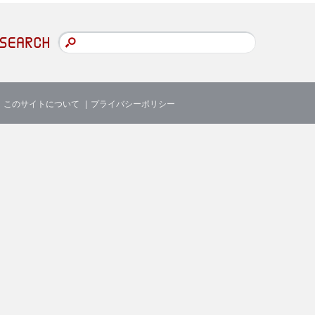
このサイトについて
プライバシーポリシー