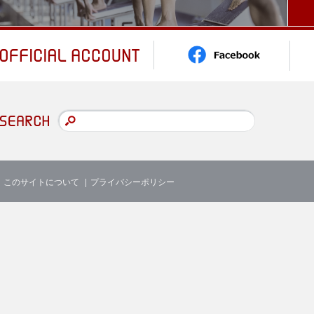
このサイトについて
プライバシーポリシー