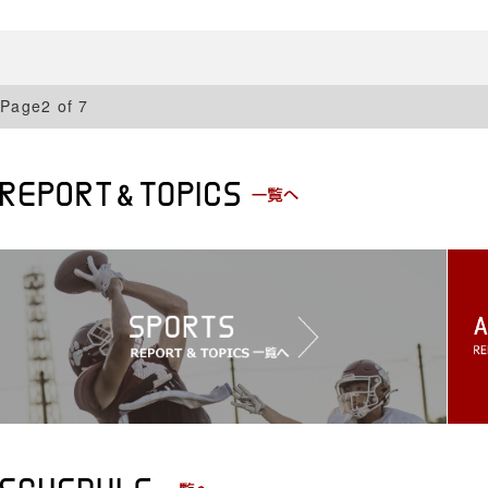
Page2 of 7