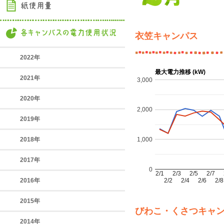
衣笠キャンパス
2022年
最大電力推移 (kW)
2021年
3,000
2020年
2,000
2019年
2018年
1,000
2017年
0
2/1
2/3
2/5
2/7
2016年
2/2
2/4
2/6
2/8
2015年
びわこ・くさつキャ
2014年