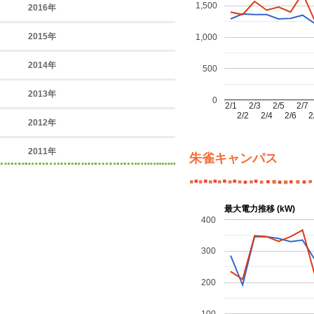
1,500
2016年
2015年
1,000
2014年
500
2013年
0
2/1
2/3
2/5
2/7
2/2
2/4
2/6
2
2012年
2011年
朱雀キャンパス
最大電力推移 (kW)
400
300
200
100