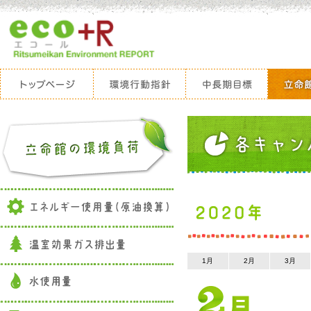
1月
2月
3月