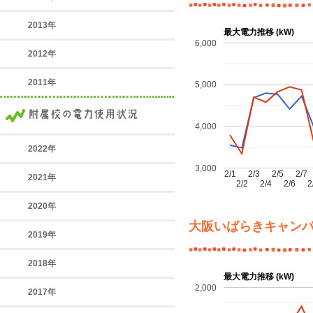
2013年
最大電力推移 (kW)
6,000
2012年
2011年
5,000
4,000
2022年
3,000
2/1
2/3
2/5
2/7
2021年
2/2
2/4
2/6
2
2020年
大阪いばらきキャン
2019年
2018年
最大電力推移 (kW)
2,000
2017年