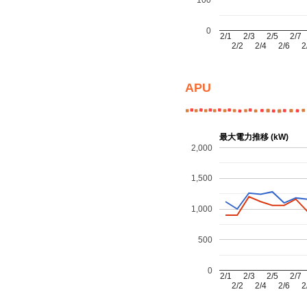
0
2/1
2/3
2/5
2/7
2/2
2/4
2/6
2
APU
最大電力推移 (kW)
2,000
1,500
1,000
500
0
2/1
2/3
2/5
2/7
2/2
2/4
2/6
2