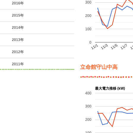
300
2016年
2015年
200
2014年
100
2013年
0
11/7
11/1
1
11/3
11/5
2012年
2011年
立命館守山中高
最大電力推移 (kW)
400
300
200
100