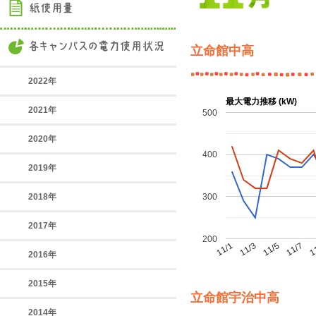
立命館中高
2022年
最大電力推移 (kW)
2021年
500
2020年
400
2019年
2018年
300
2017年
200
11/7
11/1
1
11/3
11/5
2016年
2015年
立命館宇治中高
2014年