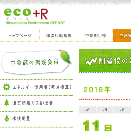
1月
2月
3月