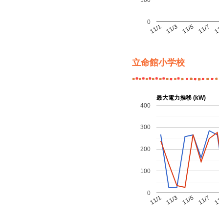
0
11/7
11/1
1
11/3
11/5
立命館小学校
最大電力推移 (kW)
400
300
200
100
0
11/7
11/1
1
11/3
11/5