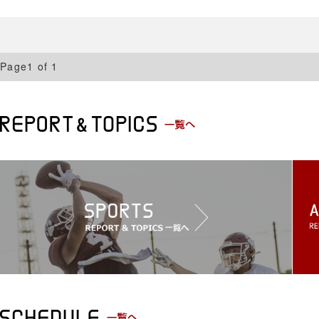
Page1 of 1