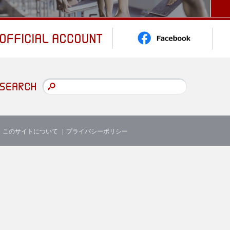
このサイトについて
プライバシーポリシー